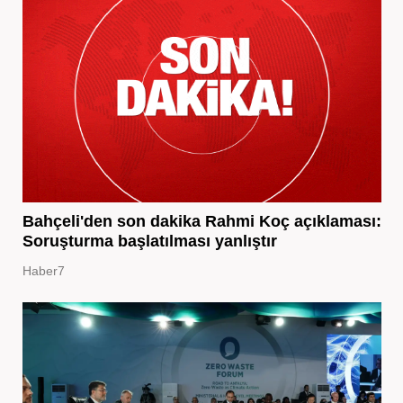
Bahçeli'den son dakika Rahmi Koç açıklaması:
Soruşturma başlatılması yanlıştır
Haber7