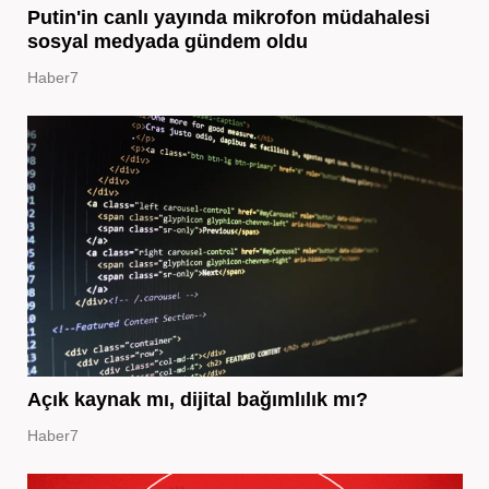
Putin'in canlı yayında mikrofon müdahalesi
sosyal medyada gündem oldu
Haber7
Açık kaynak mı, dijital bağımlılık mı?
Haber7