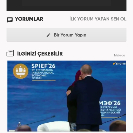
YORUMLAR
İLK YORUM YAPAN SEN OL
Bir Yorum Yapın
İLGİNİZİ ÇEKEBİLİR
Makroo