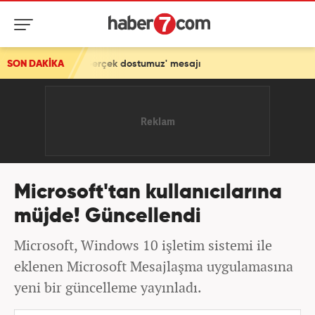
yaret! 'Gerçek dostumuz' mesajı
SON DAKİKA
Microsoft'tan kullanıcılarına
müjde! Güncellendi
Microsoft, Windows 10 işletim sistemi ile
eklenen Microsoft Mesajlaşma uygulamasına
yeni bir güncelleme yayınladı.