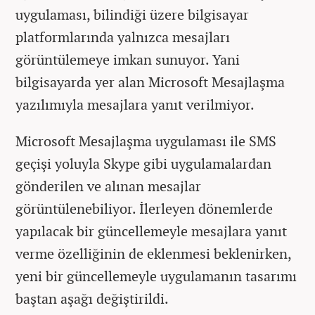
uygulaması, bilindiği üzere bilgisayar
platformlarında yalnızca mesajları
görüntülemeye imkan sunuyor. Yani
bilgisayarda yer alan Microsoft Mesajlaşma
yazılımıyla mesajlara yanıt verilmiyor.
Microsoft Mesajlaşma uygulaması ile SMS
geçişi yoluyla Skype gibi uygulamalardan
gönderilen ve alınan mesajlar
görüntülenebiliyor. İlerleyen dönemlerde
yapılacak bir güncellemeyle mesajlara yanıt
verme özelliğinin de eklenmesi beklenirken,
yeni bir güncellemeyle uygulamanın tasarımı
baştan aşağı değiştirildi.