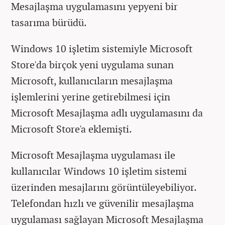
Mesajlaşma uygulamasını yepyeni bir
tasarıma bürüdü.
Windows 10 işletim sistemiyle Microsoft
Store'da birçok yeni uygulama sunan
Microsoft, kullanıcıların mesajlaşma
işlemlerini yerine getirebilmesi için
Microsoft Mesajlaşma adlı uygulamasını da
Microsoft Store'a eklemişti.
Microsoft Mesajlaşma uygulaması ile
kullanıcılar Windows 10 işletim sistemi
üzerinden mesajlarını görüntüleyebiliyor.
Telefondan hızlı ve güvenilir mesajlaşma
uygulaması sağlayan Microsoft Mesajlaşma