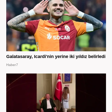
Galatasaray, Icardi'nin yerine iki yıldız belirledi
Haber7