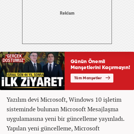
Yazılım devi Microsoft, Windows 10 işletim
sisteminde bulunan Microsoft Mesajlaşma
uygulamasına yeni bir güncelleme yayınladı.
Yapılan yeni güncelleme, Microsoft