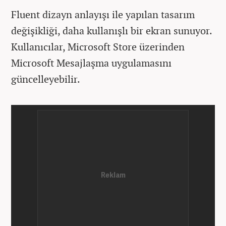
Fluent dizayn anlayışı ile yapılan tasarım
değişikliği, daha kullanışlı bir ekran sunuyor.
Kullanıcılar, Microsoft Store üzerinden
Microsoft Mesajlaşma uygulamasını
güncelleyebilir.