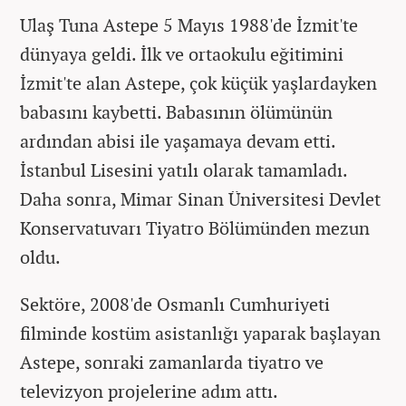
Ulaş Tuna Astepe
5 Mayıs 1988'de İzmit'te
dünyaya geldi. İlk ve ortaokulu eğitimini
İzmit'te alan Astepe, çok küçük yaşlardayken
babasını kaybetti. Babasının ölümünün
ardından abisi ile yaşamaya devam etti.
İstanbul Lisesini yatılı olarak tamamladı.
Daha sonra, Mimar Sinan Üniversitesi Devlet
Konservatuvarı Tiyatro Bölümünden mezun
oldu.
Sektöre, 2008'de Osmanlı Cumhuriyeti
filminde kostüm asistanlığı yaparak başlayan
Astepe, sonraki zamanlarda tiyatro ve
televizyon projelerine adım attı.