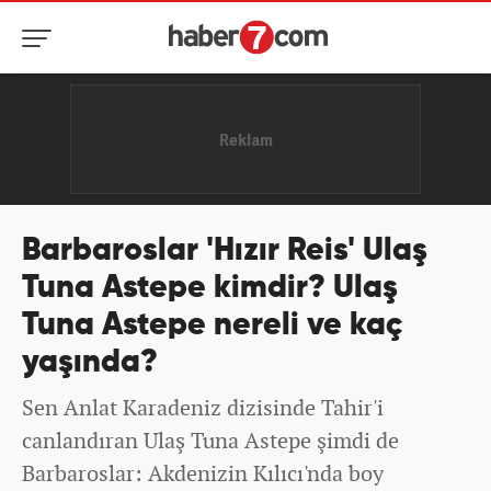
Barbaroslar 'Hızır Reis' Ulaş
Tuna Astepe kimdir? Ulaş
Tuna Astepe nereli ve kaç
yaşında?
Sen Anlat Karadeniz dizisinde Tahir'i
canlandıran Ulaş Tuna Astepe şimdi de
Barbaroslar: Akdenizin Kılıcı'nda boy