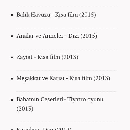
Balık Havuzu - Kısa film (2015)
Analar ve Anneler - Dizi (2015)
Zayiat - Kısa film (2013)
Meşakkat ve Karısı
- Kısa film (2013)
Babamın Cesetleri- Tiyatro oyunu
(2013)
Karadayı- Dizi (2012)