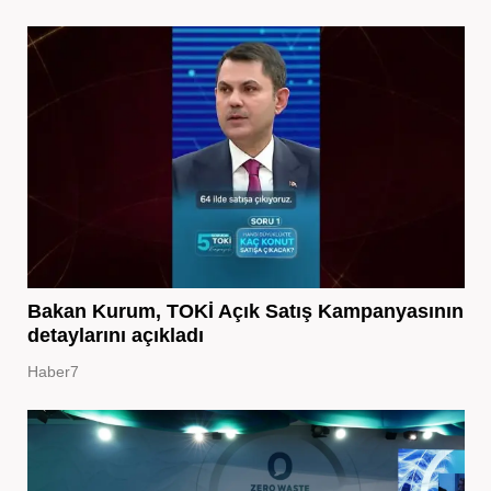
Bakan Kurum, TOKİ Açık Satış Kampanyasının
detaylarını açıkladı
Haber7