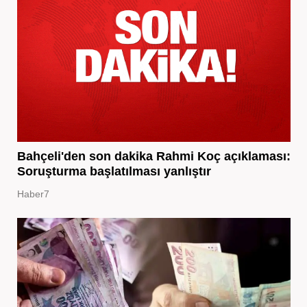
Bahçeli'den son dakika Rahmi Koç açıklaması:
Soruşturma başlatılması yanlıştır
Haber7