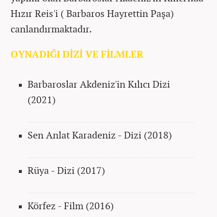
Hızır Reis'i ( Barbaros Hayrettin Paşa)
canlandırmaktadır.
OYNADIĞI DİZİ VE FİLMLER
Barbaroslar Akdeniz'in Kılıcı Dizi
(2021)
Sen Anlat Karadeniz - Dizi (2018)
Rüya - Dizi (2017)
Körfez - Film (2016)