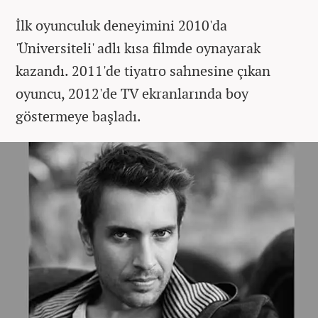
İlk oyunculuk deneyimini 2010'da
'Üniversiteli' adlı kısa filmde oynayarak
kazandı. 2011'de tiyatro sahnesine çıkan
oyuncu, 2012'de TV ekranlarında boy
göstermeye başladı.