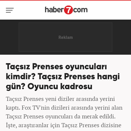
Taçsız Prenses oyuncuları
kimdir? Taçsız Prenses hangi
gün? Oyuncu kadrosu
Taçsız Prenses yeni diziler arasında yerini
kaptı. Fox TV'nin dizileri arasında yerini alan
Taçsız Prenses oyuncuları da merak edildi.
İşte, araştıranlar için Taçsız Prenses dizisine