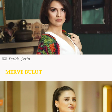
Feride Çetin
MERVE BULUT