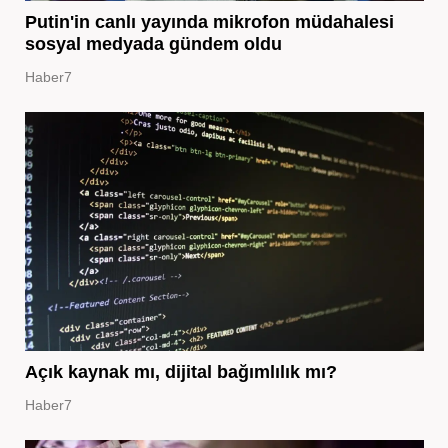
Putin'in canlı yayında mikrofon müdahalesi
sosyal medyada gündem oldu
Haber7
Açık kaynak mı, dijital bağımlılık mı?
Haber7