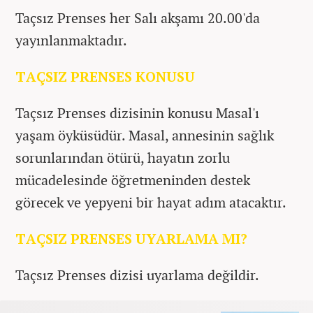
Taçsız Prenses her Salı akşamı 20.00'da
yayınlanmaktadır.
TAÇSIZ PRENSES KONUSU
Taçsız Prenses dizisinin konusu Masal'ı
yaşam öyküsüdür. Masal, annesinin sağlık
sorunlarından ötürü, hayatın zorlu
mücadelesinde öğretmeninden destek
görecek ve yepyeni bir hayat adım atacaktır.
TAÇSIZ PRENSES UYARLAMA MI?
Taçsız Prenses dizisi uyarlama değildir.