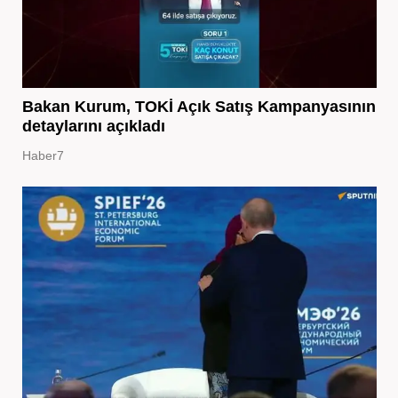
Bakan Kurum, TOKİ Açık Satış Kampanyasının
detaylarını açıkladı
Haber7