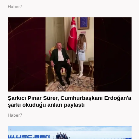
Haber7
Şarkıcı Pınar Sürer, Cumhurbaşkanı Erdoğan'a
şarkı okuduğu anları paylaştı
Haber7