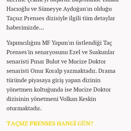
Hacıoğlu ve Sümeyye Aydoğan'ın olduğu
Taçsız Prenses dizisiyle ilgili tüm detaylar
haberimizde...
Yapımcılığını MF Yapım'ın üstlendiği Taç
Prenses'in senaryosunu Ezel ve Suskunlar
senaristi Pınar Bulut ve Mucize Doktor
senaristi Onur Koralp yazmaktadır. Drama
türünde piyasaya giriş yapan dizinin
yönetmen koltuğunda ise Mucize Doktor
dizisinin yönetmeni Volkan Keskin
oturmaktadır.
TAÇSIZ PRENSES HANGİ GÜN?