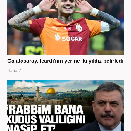
Galatasaray, Icardi'nin yerine iki yıldız belirledi
Haber7