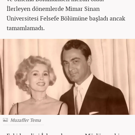
İlerleyen dönemlerde Mimar Sinan
Üniversitesi Felsefe Bölümüne başladı ancak
tamamlamadı.
Muzaffer Tema