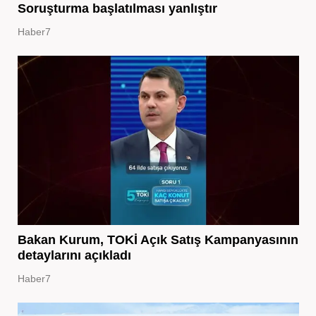
Soruşturma başlatılması yanlıştır
Haber7
Bakan Kurum, TOKİ Açık Satış Kampanyasının
detaylarını açıkladı
Haber7