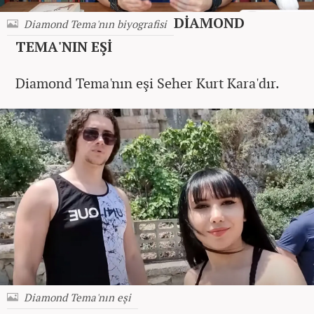
DİAMOND
Diamond Tema'nın biyografisi
TEMA'NIN EŞİ
Diamond Tema'nın eşi Seher Kurt Kara'dır.
Diamond Tema'nın eşi