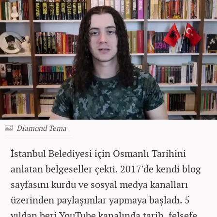
Diamond Tema
İstanbul Belediyesi için Osmanlı Tarihini
anlatan belgeseller çekti. 2017'de kendi blog
sayfasını kurdu ve sosyal medya kanalları
üzerinden paylaşımlar yapmaya başladı. 5
yıldan beri
YouTube kanalında tarih, felsefe,