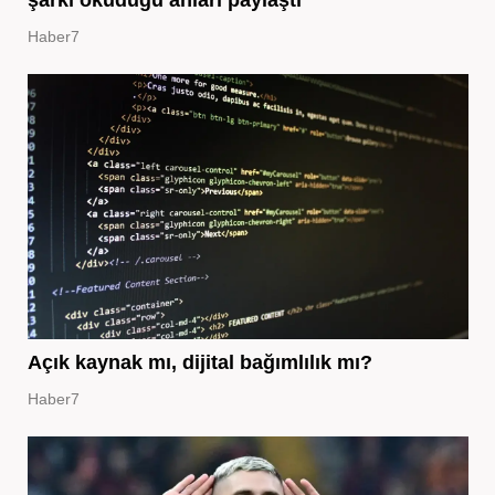
Haber7
Açık kaynak mı, dijital bağımlılık mı?
Haber7