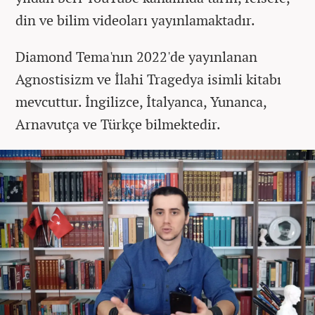
din ve bilim videoları
yayınlamaktadır.
Diamond Tema'nın 2022'de yayınlanan
Agnostisizm ve İlahi Tragedya isimli kitabı
mevcuttur. İngilizce, İtalyanca,
Yunanca,
Arnavutça
ve Türkçe bilmektedir.