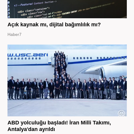
Açık kaynak mı, dijital bağımlılık mı?
Haber7
ABD yolculuğu başladı! İran Milli Takımı,
Antalya'dan ayrıldı