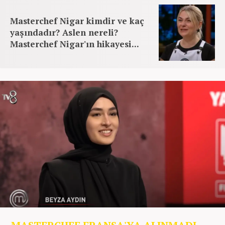
Masterchef Nigar kimdir ve kaç
yaşındadır? Aslen nereli?
Masterchef Nigar'ın hikayesi...