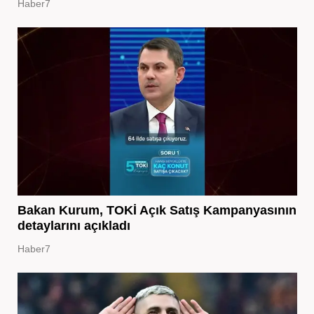
Haber7
Bakan Kurum, TOKİ Açık Satış Kampanyasının
detaylarını açıkladı
Haber7