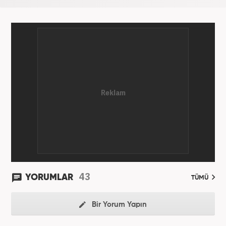
43
YORUMLAR
TÜMÜ
Bir Yorum Yapın