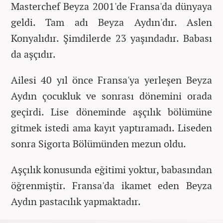
Masterchef Beyza 2001'de Fransa'da dünyaya
geldi. Tam adı Beyza Aydın'dır. Aslen
Konyalıdır. Şimdilerde 23 yaşındadır. Babası
da aşçıdır.
Ailesi 40 yıl önce Fransa'ya yerleşen Beyza
Aydın çocukluk ve sonrası dönemini orada
geçirdi. Lise döneminde aşçılık bölümüne
gitmek istedi ama kayıt yaptıramadı. Liseden
sonra Sigorta Bölümünden mezun oldu.
Aşçılık konusunda eğitimi yoktur, babasından
öğrenmiştir. Fransa'da ikamet eden Beyza
Aydın pastacılık yapmaktadır.