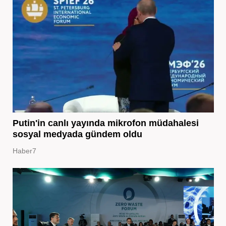
Putin'in canlı yayında mikrofon müdahalesi
sosyal medyada gündem oldu
Haber7