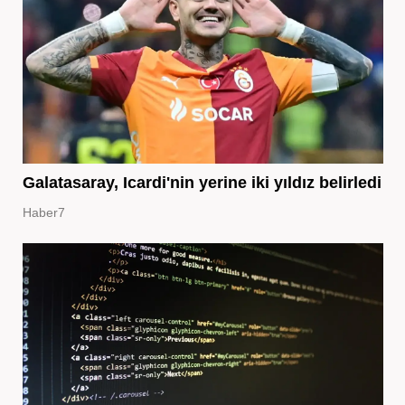
Galatasaray, Icardi'nin yerine iki yıldız belirledi
Haber7