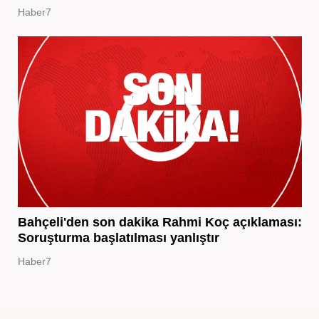
Haber7
Bahçeli'den son dakika Rahmi Koç açıklaması:
Soruşturma başlatılması yanlıştır
Haber7