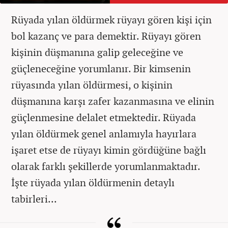
Rüyada yılan öldürmek rüyayı gören kişi için
bol kazanç ve para demektir. Rüyayı gören
kişinin düşmanına galip geleceğine ve
güçleneceğine yorumlanır. Bir kimsenin
rüyasında yılan öldürmesi, o kişinin
düşmanına karşı zafer kazanmasına ve elinin
güçlenmesine delalet etmektedir. Rüyada
yılan öldürmek genel anlamıyla hayırlara
işaret etse de rüyayı kimin gördüğüne bağlı
olarak farklı şekillerde yorumlanmaktadır.
İşte rüyada yılan öldürmenin detaylı
tabirleri...