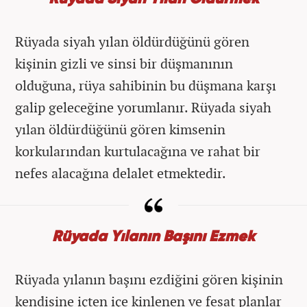
Rüyada siyah yılan öldürdüğünü gören
kişinin gizli ve sinsi bir düşmanının
olduğuna, rüya sahibinin bu düşmana karşı
galip geleceğine yorumlanır. Rüyada siyah
yılan öldürdüğünü gören kimsenin
korkularından kurtulacağına ve rahat bir
nefes alacağına delalet etmektedir.
Rüyada Yılanın Başını Ezmek
Rüyada yılanın başını ezdiğini gören kişinin
kendisine içten içe kinlenen ve fesat planlar