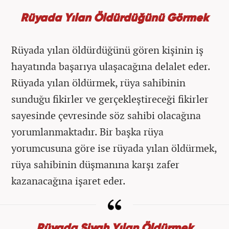
Rüyada Yılan Öldürdüğünü Görmek
Rüyada yılan öldürdüğünü gören kişinin iş
hayatında başarıya ulaşacağına delalet eder.
Rüyada yılan öldürmek, rüya sahibinin
sunduğu fikirler ve gerçekleştireceği fikirler
sayesinde çevresinde söz sahibi olacağına
yorumlanmaktadır. Bir başka rüya
yorumcusuna göre ise rüyada yılan öldürmek,
rüya sahibinin düşmanına karşı zafer
kazanacağına işaret eder.
Rüyada Siyah Yılan Öldürmek