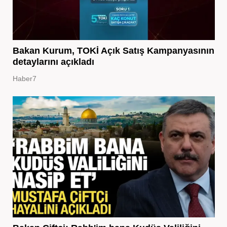
Bakan Kurum, TOKİ Açık Satış Kampanyasının
detaylarını açıkladı
Haber7