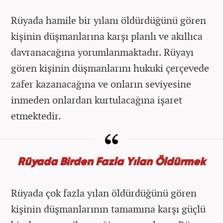
Rüyada hamile bir yılanı öldürdüğünü gören
kişinin düşmanlarına karşı planlı ve akıllıca
davranacağına yorumlanmaktadır. Rüyayı
gören kişinin düşmanlarını hukuki çerçevede
zafer kazanacağına ve onların seviyesine
inmeden onlardan kurtulacağına işaret
etmektedir.
Rüyada Birden Fazla Yılan Öldürmek
Rüyada çok fazla yılan öldürdüğünü gören
kişinin düşmanlarının tamamına karşı güçlü