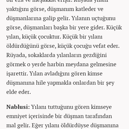
yaktığını görse, düşmanım katleder ve
düşmanlarına galip gelir. Yılanın uçtuğunu
görse, düşmanları başka bir yere gider. Küçük
yılan, küçük çocuktur. Küçük bir yılanı
öldürdüğünü görse, küçük çocuğu vefat eder.
Rüyada, sokaklarda yılanların gezdiğini
görmek o yerde harbin meydana gelmesine
işarettir. Yılan avladığını gören kimse
düşmanına hile yapmakla onlardan bir şey
elde eder.
Nablusi:
Yılanı tuttuğunu gören kimseye
emniyet içerisinde bir düşman tarafından
mal gelir. Eğer yılanı öldürdüyse düşmanına