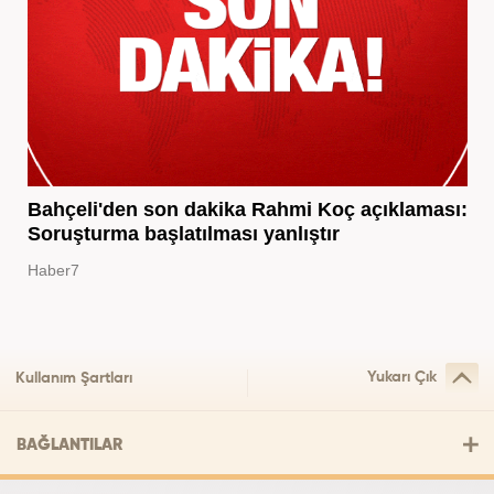
Bahçeli'den son dakika Rahmi Koç açıklaması:
Soruşturma başlatılması yanlıştır
Haber7
Yukarı Çık
Kullanım Şartları
BAĞLANTILAR