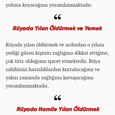
yoluna koyacağına yorumlanmaktadır.
Rüyada Yılan Öldürmek ve Yemek
Rüyada yılan öldürmek ve ardından o yılanı
yediği gören kişinin sağlığına dikkat ettiğine,
çok titiz olduğuna işaret etmektedir. Rüya
sahibinin hastalıklardan kurtulacağına ve
yakın zamanda sağlığına kavuşacağına
yorumlanmaktadır.
Rüyada Hamile Yılan Öldürmek