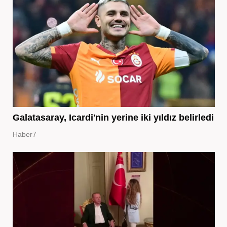
Galatasaray, Icardi'nin yerine iki yıldız belirledi
Haber7