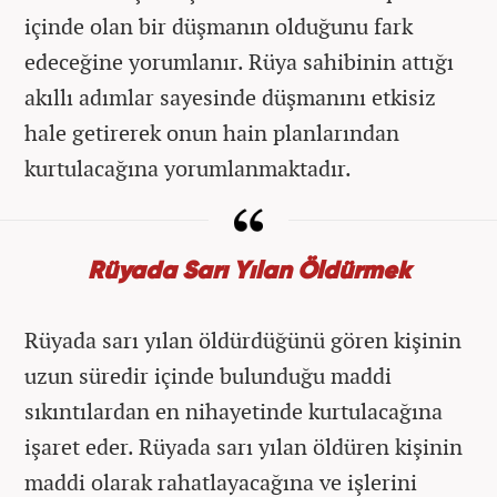
içinde olan bir düşmanın olduğunu fark
edeceğine yorumlanır. Rüya sahibinin attığı
akıllı adımlar sayesinde düşmanını etkisiz
hale getirerek onun hain planlarından
kurtulacağına yorumlanmaktadır.
Rüyada Sarı Yılan Öldürmek
Rüyada sarı yılan öldürdüğünü gören kişinin
uzun süredir içinde bulunduğu maddi
sıkıntılardan en nihayetinde kurtulacağına
işaret eder. Rüyada sarı yılan öldüren kişinin
maddi olarak rahatlayacağına ve işlerini