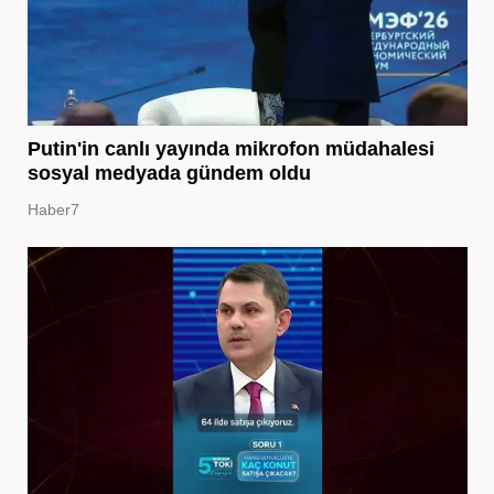
Putin'in canlı yayında mikrofon müdahalesi
sosyal medyada gündem oldu
Haber7