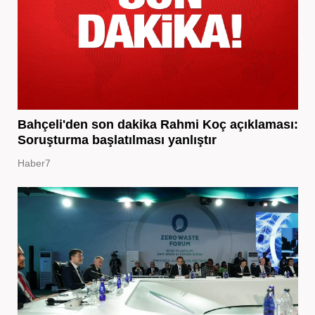
Bahçeli'den son dakika Rahmi Koç açıklaması:
Soruşturma başlatılması yanlıştır
Haber7