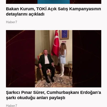
Bakan Kurum, TOKİ Açık Satış Kampanyasının
detaylarını açıkladı
Haber7
Şarkıcı Pınar Sürer, Cumhurbaşkanı Erdoğan'a
şarkı okuduğu anları paylaştı
Haber7