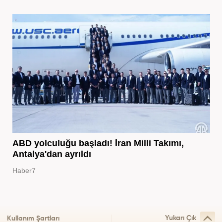
ABD yolculuğu başladı! İran Milli Takımı,
Antalya'dan ayrıldı
Haber7
Yukarı Çık
Kullanım Şartları