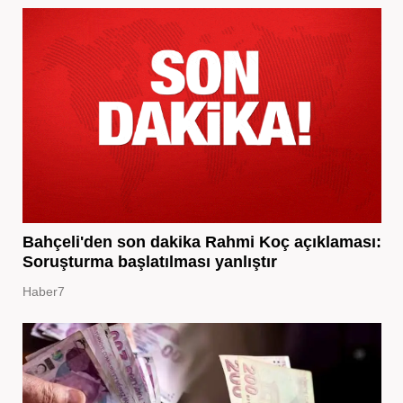
Bahçeli'den son dakika Rahmi Koç açıklaması:
Soruşturma başlatılması yanlıştır
Haber7