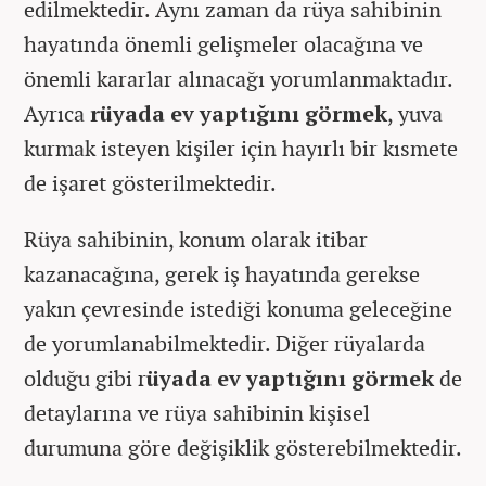
edilmektedir. Aynı zaman da rüya sahibinin
hayatında önemli gelişmeler olacağına ve
önemli kararlar alınacağı yorumlanmaktadır.
Ayrıca
rüyada ev yaptığını görmek
, yuva
kurmak isteyen kişiler için hayırlı bir kısmete
de işaret gösterilmektedir.
Rüya sahibinin, konum olarak itibar
kazanacağına, gerek iş hayatında gerekse
yakın çevresinde istediği konuma geleceğine
de yorumlanabilmektedir. Diğer rüyalarda
olduğu gibi r
üyada ev yaptığını görmek
de
detaylarına ve rüya sahibinin kişisel
durumuna göre değişiklik gösterebilmektedir.