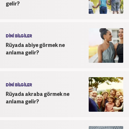
gelir?
DİNİ BİLGİLER
Rüyada abiye görmek ne
anlama gelir?
DİNİ BİLGİLER
Rüyada akraba görmek ne
anlama gelir?