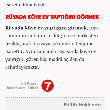
işaret edilmektedir.
RÜYADA KÖYE EV YAPTIĞINI GÖRMEK
Rüyada köye ev yaptığını görmek
, rüya
sahibinin kalbinin kırıldığına ve herkesten
uzaklaşarak inzivaya çekilmek istediğine
işarettir. Aynı zamanda rüyasında köye ev
yaptığını gören kişi maddi açıdan da
rahatlayacaktır.
Elif Kocalı
Haber7.com - Editör
Editör Hakkında