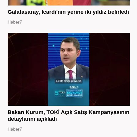
Galatasaray, Icardi'nin yerine iki yıldız belirledi
Haber7
Bakan Kurum, TOKİ Açık Satış Kampanyasının
detaylarını açıkladı
Haber7