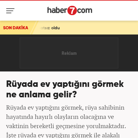
ahatsız oldu
SON DAKİKA
Rüyada ev yaptığını görmek
ne anlama gelir?
Rüyada ev yaptığını görmek, rüya sahibinin
hayatında hayırlı olayların olacağına ve
vaktinin bereketli geçmesine yorulmaktadır.
İşte rüyada ev yaptığını görmek ile alakalı