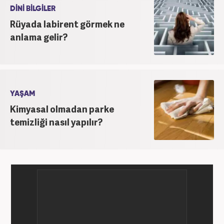
DİNİ BİLGİLER
Rüyada labirent görmek ne
anlama gelir?
YAŞAM
Kimyasal olmadan parke
temizliği nasıl yapılır?