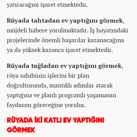
yatıracağını işaret etmektedir.
Rüyada tahtadan ev yaptığını görmek
,
müjdeli habere yorulmaktadır. İş hayatındaki
projelerinde önemli başarılar kazanacağına
ya da yüksek kazanca işaret etmektedir.
Rüyada tuğladan ev yaptığını görmek
,
rüya sahibinin işlerini bir plan
doğrultusunda, mantıklı adımlar atarak
yaptığına ve planlı programlı yaşamanın
faydasını göreceğine yorulur.
RÜYADA İKİ KATLI EV YAPTIĞINI
GÖRMEK