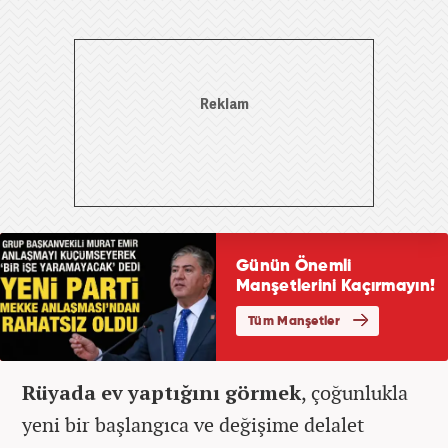
Rüyada ev yaptığını görmek
, çoğunlukla
yeni bir başlangıca ve değişime delalet