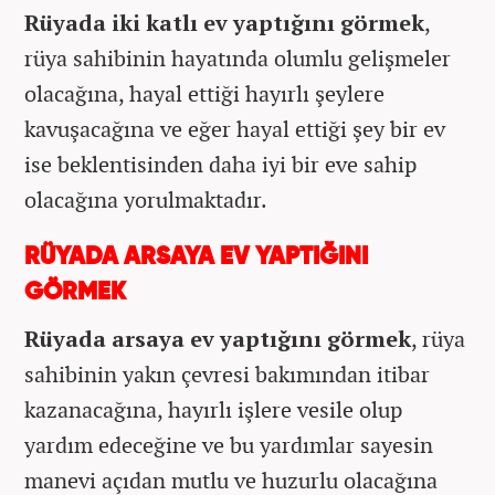
Rüyada iki katlı ev yaptığını görmek
,
rüya sahibinin hayatında olumlu gelişmeler
olacağına, hayal ettiği hayırlı şeylere
kavuşacağına ve eğer hayal ettiği şey bir ev
ise beklentisinden daha iyi bir eve sahip
olacağına yorulmaktadır.
RÜYADA ARSAYA EV YAPTIĞINI
GÖRMEK
Rüyada arsaya ev yaptığını görmek
, rüya
sahibinin yakın çevresi bakımından itibar
kazanacağına, hayırlı işlere vesile olup
yardım edeceğine ve bu yardımlar sayesin
manevi açıdan mutlu ve huzurlu olacağına