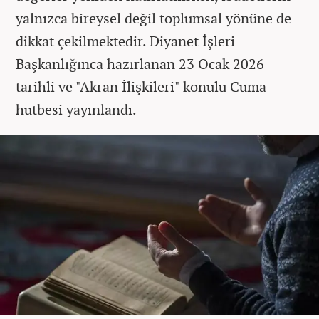
yalnızca bireysel değil toplumsal yönüne de
dikkat çekilmektedir. Diyanet İşleri
Başkanlığınca hazırlanan 23 Ocak 2026
tarihli ve "Akran İlişkileri" konulu Cuma
hutbesi yayınlandı.