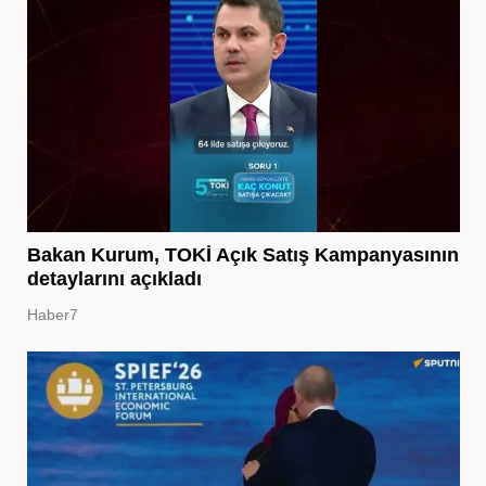
Bakan Kurum, TOKİ Açık Satış Kampanyasının
detaylarını açıkladı
Haber7