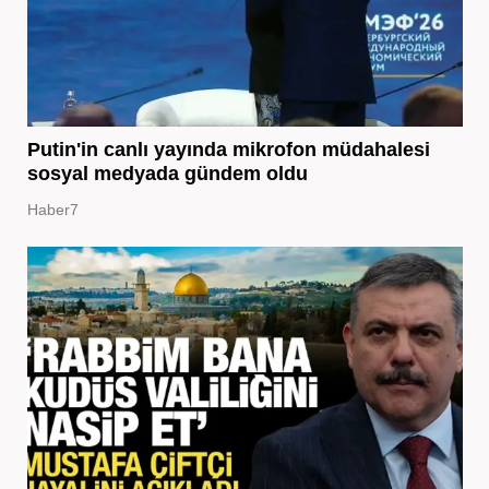
Putin'in canlı yayında mikrofon müdahalesi
sosyal medyada gündem oldu
Haber7