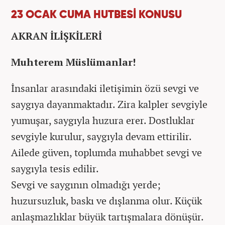
23 OCAK CUMA HUTBESİ KONUSU
AKRAN İLİŞKİLERİ
Muhterem Müslümanlar!
İnsanlar arasındaki iletişimin özü sevgi ve
saygıya dayanmaktadır. Zira kalpler sevgiyle
yumuşar, saygıyla huzura erer. Dostluklar
sevgiyle kurulur, saygıyla devam ettirilir.
Ailede güven, toplumda muhabbet sevgi ve
saygıyla tesis edilir.
Sevgi ve saygının olmadığı yerde;
huzursuzluk, baskı ve dışlanma olur. Küçük
anlaşmazlıklar büyük tartışmalara dönüşür.