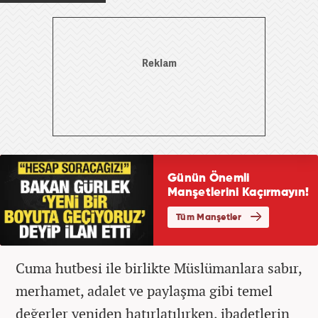
Cuma hutbesi ile birlikte Müslümanlara sabır,
merhamet, adalet ve paylaşma gibi temel
değerler yeniden hatırlatılırken, ibadetlerin