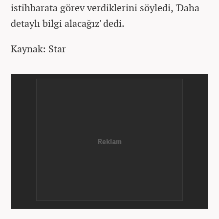
istihbarata görev verdiklerini söyledi, 'Daha
detaylı bilgi alacağız' dedi.
Kaynak: Star