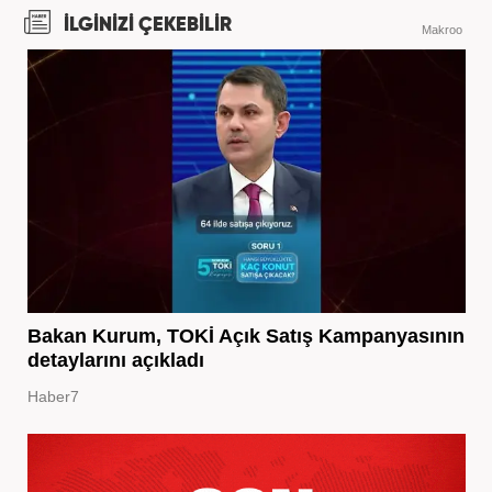
İLGİNİZİ ÇEKEBİLİR
Makroo
Bakan Kurum, TOKİ Açık Satış Kampanyasının
detaylarını açıkladı
Haber7