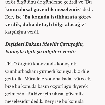
terör örgütünü de gündeme getirdi ve "
Bu
konu ulusal güvenlik meselemiz"
dedi.
Kery ise
"Bu konuda istihbarata görev
verdik, daha detaylı bilgi alacağız"
karşılığını verdi.
Dışişleri Bakanı Mevlüt Çavuşoğlu,
konuyla ilgili şu bilgileri verdi:
FETÖ örgütü konusunda konuştuk.
Cumhurbaşkanı girmedi konuya, biz dile
getirdik. 'Mücadele sonuna kadar sürecek,
bize bu konuda basın özgürlüğü diyerek
gelmeyin. Türkiye için ulusal güvenlik
meselesidir' dedik. Kery ise bu konuda