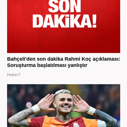
Bahçeli'den son dakika Rahmi Koç açıklaması:
Soruşturma başlatılması yanlıştır
Haber7