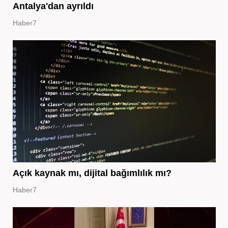
Antalya'dan ayrıldı
Haber7
Açık kaynak mı, dijital bağımlılık mı?
Haber7