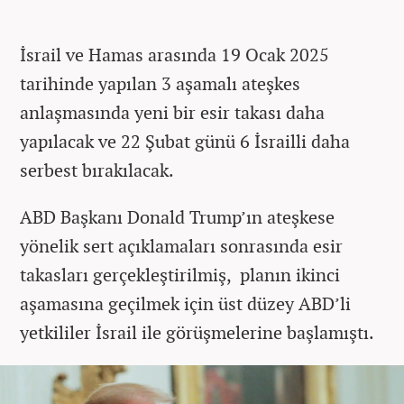
İsrail ve Hamas arasında 19 Ocak 2025
tarihinde yapılan 3 aşamalı ateşkes
anlaşmasında yeni bir esir takası daha
yapılacak ve 22 Şubat günü 6 İsrailli daha
serbest bırakılacak.
ABD Başkanı Donald Trump’ın ateşkese
yönelik sert açıklamaları sonrasında esir
takasları gerçekleştirilmiş, planın ikinci
aşamasına geçilmek için üst düzey ABD’li
yetkililer İsrail ile görüşmelerine başlamıştı.