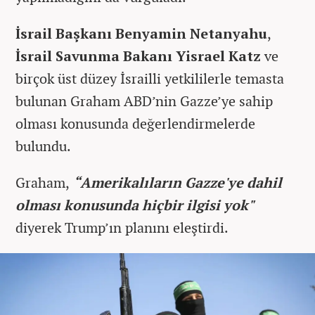
İsrail Başkanı Benyamin Netanyahu
,
İsrail Savunma Bakanı Yisrael Katz
ve
birçok üst düzey İsrailli yetkililerle temasta
bulunan Graham ABD’nin Gazze’ye sahip
olması konusunda değerlendirmelerde
bulundu.
Graham,
“Amerikalıların Gazze'ye dahil
olması konusunda hiçbir ilgisi yok"
diyerek Trump’ın planını eleştirdi.