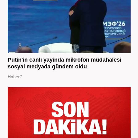
Putin'in canlı yayında mikrofon müdahalesi
sosyal medyada gündem oldu
Haber7