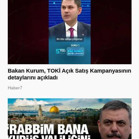
Bakan Kurum, TOKİ Açık Satış Kampanyasının
detaylarını açıkladı
Haber7