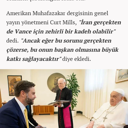
Amerikan Muhafazakar dergisinin genel
yayın yönetmeni Curt Mills,
"İran gerçekten
de Vance için zehirli bir kadeh olabilir"
dedi.
"Ancak eğer bu sorunu gerçekten
çözerse, bu onun başkan olmasına büyük
katkı sağlayacaktır"
diye ekledi.