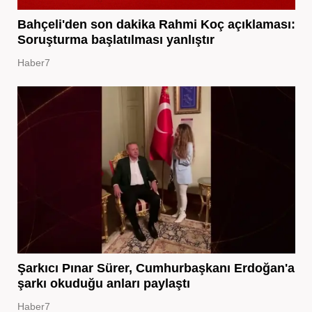
Bahçeli'den son dakika Rahmi Koç açıklaması:
Soruşturma başlatılması yanlıştır
Haber7
Şarkıcı Pınar Sürer, Cumhurbaşkanı Erdoğan'a
şarkı okuduğu anları paylaştı
Haber7