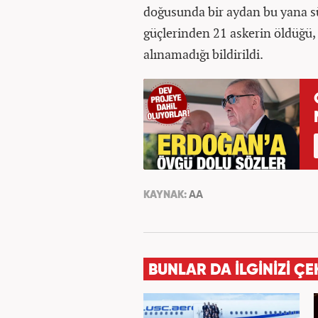
doğusunda bir aydan bu yana 
güçlerinden 21 askerin öldüğü, 
alınamadığı bildirildi.
KAYNAK:
AA
BUNLAR DA İLGİNİZİ ÇE