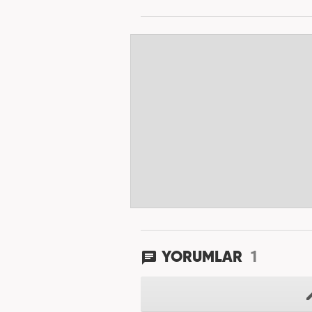
1
YORUMLAR