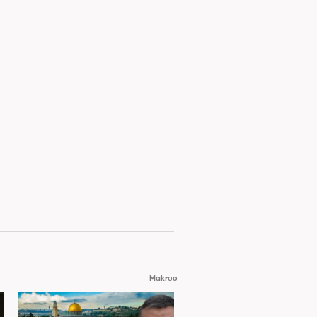
Makroo