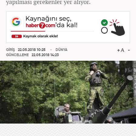
yapılması gerekenler yer alıyor.
GİRİŞ
22.05.2018 10:25
DÜNYA
GÜNCELLEME
22.05.2018 14:23