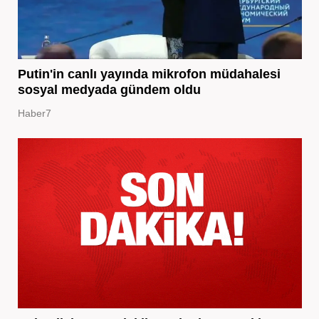
Putin'in canlı yayında mikrofon müdahalesi
sosyal medyada gündem oldu
Haber7