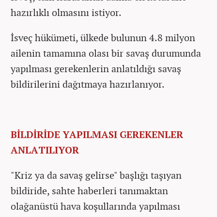
hazırlıklı olmasını istiyor.
İsveç hükümeti, ülkede bulunun 4.8 milyon
ailenin tamamına olası bir savaş durumunda
yapılması gerekenlerin anlatıldığı savaş
bildirilerini dağıtmaya hazırlanıyor.
BİLDİRİDE YAPILMASI GEREKENLER
ANLATILIYOR
"Kriz ya da savaş gelirse" başlığı taşıyan
bildiride, sahte haberleri tanımaktan
olağanüstü hava koşullarında yapılması