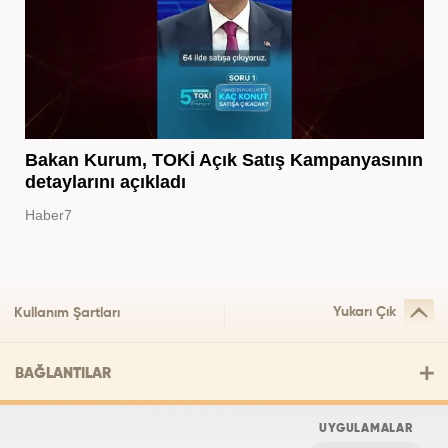
Bakan Kurum, TOKİ Açık Satış Kampanyasının
detaylarını açıkladı
Haber7
Yukarı Çık
Kullanım Şartları
BAĞLANTILAR
UYGULAMALAR