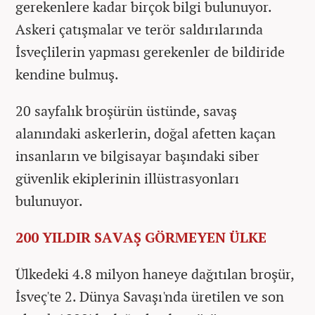
gerekenlere kadar birçok bilgi bulunuyor.
Askeri çatışmalar ve terör saldırılarında
İsveçlilerin yapması gerekenler de bildiride
kendine bulmuş.
20 sayfalık broşürün üstünde, savaş
alanındaki askerlerin, doğal afetten kaçan
insanların ve bilgisayar başındaki siber
güvenlik ekiplerinin illüstrasyonları
bulunuyor.
200 YILDIR SAVAŞ GÖRMEYEN ÜLKE
Ülkedeki 4.8 milyon haneye dağıtılan broşür,
İsveç'te 2. Dünya Savaşı'nda üretilen ve son