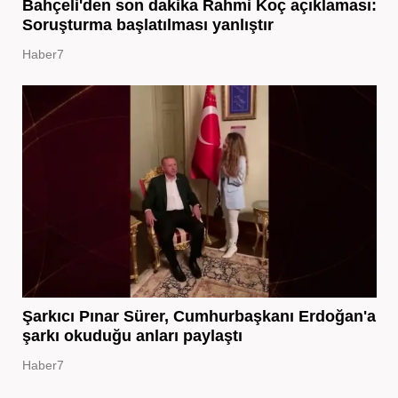
Bahçeli'den son dakika Rahmi Koç açıklaması:
Soruşturma başlatılması yanlıştır
Haber7
Şarkıcı Pınar Sürer, Cumhurbaşkanı Erdoğan'a
şarkı okuduğu anları paylaştı
Haber7