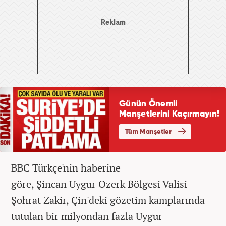
BBC Türkçe'nin haberine
göre, Şincan Uygur Özerk Bölgesi Valisi
Şohrat Zakir, Çin'deki gözetim kamplarında
tutulan bir milyondan fazla Uygur