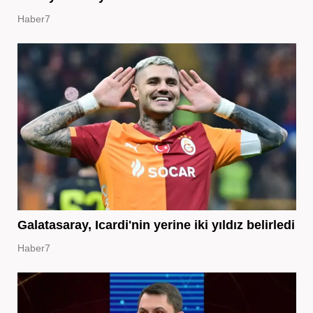
Haber7
Galatasaray, Icardi'nin yerine iki yıldız belirledi
Haber7