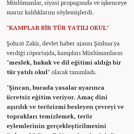
Müslümanlar, siyasi propaganda ve işkenceye
maruz kaldıklarını söylemişlerdi.
"KAMPLAR BİR TÜR YATILI OKUL"
Şohrat Zakir, devlet haber ajansı Şinhua'ya
verdiği röportajda, kampları Müslümanların
"meslek, hukuk ve dil eğitimi aldığı bir
tür yatılı okul"
olarak tanımladı.
"Şincan, burada yasalar uyarınca
ücretsiz eğitim veriyor. Amaç dini
aşırılık ve terörizmi besleyen çevreyi ve
toprakları temizlemek, terör
eylemlerinin gerçekleştirilmesini