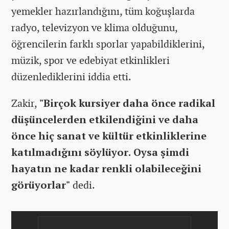
yemekler hazırlandığını, tüm koğuşlarda
radyo, televizyon ve klima olduğunu,
öğrencilerin farklı sporlar yapabildiklerini,
müzik, spor ve edebiyat etkinlikleri
düzenlediklerini iddia etti.
Zakir,
"Birçok kursiyer daha önce radikal
düşüncelerden etkilendiğini ve daha
önce hiç sanat ve kültür etkinliklerine
katılmadığını söylüyor. Oysa şimdi
hayatın ne kadar renkli olabileceğini
görüyorlar"
dedi.