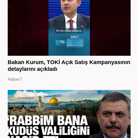
Bakan Kurum, TOKİ Açık Satış Kampanyasının
detaylarını açıkladı
Haber7