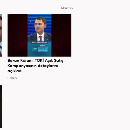
Makroo
Bakan Kurum, TOKİ Açık Satış
Kampanyasının detaylarını
açıkladı
Haber7