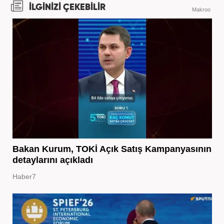
İLGİNİZİ ÇEKEBİLİR
Makroo
Bakan Kurum, TOKİ Açık Satış Kampanyasının
detaylarını açıkladı
Haber7