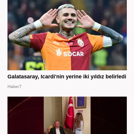
Galatasaray, Icardi'nin yerine iki yıldız belirledi
Haber7