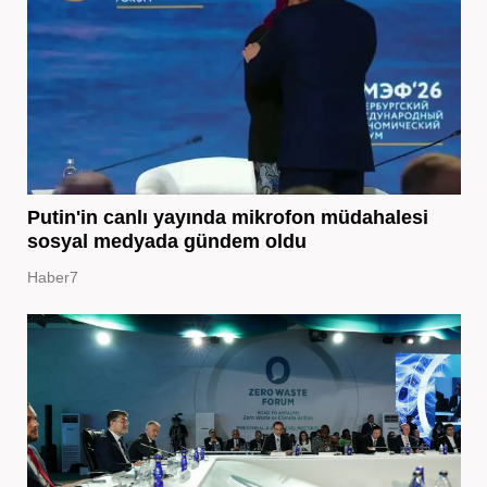
Putin'in canlı yayında mikrofon müdahalesi
sosyal medyada gündem oldu
Haber7