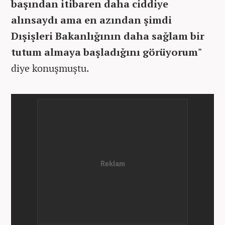
başından itibaren daha ciddiye
alınsaydı ama en azından şimdi
Dışişleri Bakanlığının daha sağlam bir
tutum almaya başladığını görüyorum"
diye konuşmuştu.