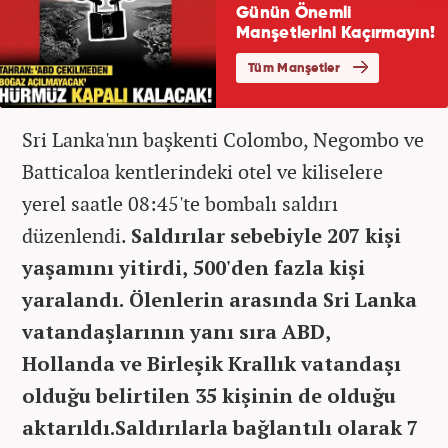
Sri Lanka'nın başkenti Colombo, Negombo ve
Batticaloa kentlerindeki otel ve kiliselere
yerel saatle 08:45'te bombalı saldırı
düzenlendi.
Saldırılar sebebiyle 207 kişi
yaşamını yitirdi, 500'den fazla kişi
yaralandı. Ölenlerin arasında Sri Lanka
vatandaşlarının yanı sıra ABD,
Hollanda ve Birleşik Krallık vatandaşı
olduğu belirtilen 35 kişinin de olduğu
aktarıldı.Saldırılarla bağlantılı olarak 7