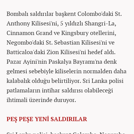
Bombalı saldırılar başkent Colombo'daki St.
Anthony Kilisesi'ni, 5 yıldızlı Shangri-La,
Cinnamon Grand ve Kingsbury otellerini,
Negombo'daki St. Sebastian Kilisesi'ni ve
Batticaloa'daki Zion Kilisesi'ni hedef aldı.
Pazar Ayini'nin Paskalya Bayramı'na denk
gelmesi sebebiyle kiliselerin normalden daha
kalabalık olduğu belirtiliyor. Sri Lanka polisi
patlamaların intihar saldırısı olabileceği
ihtimali üzerinde duruyor.
PEŞ PEŞE YENİ SALDIRILAR