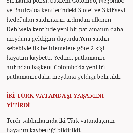
Sri Lanka polisi, başkent Colombo, Negombo
ve Batticaloa kentlerindeki 3 otel ve 3 kiliseyi
hedef alan saldırıların ardından ülkenin
Dehiwela kentinde yeni bir patlamanın daha
meydana geldiğini duyurdu.Yeni saldırı
sebebiyle ilk belirlemelere göre 2 kişi
hayatını kaybetti. Yedinci patlamanın
ardından başkent Colombo'da yeni bir
patlamanın daha meydana geldiği belirtildi.
İKİ TÜRK VATANDAŞI YAŞAMINI
YİTİRDİ
Terör saldırılarında iki Türk vatandaşının
hayatını kaybettiği bildirildi.