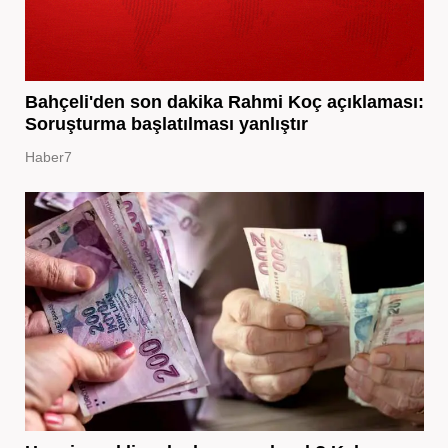
Bahçeli'den son dakika Rahmi Koç açıklaması:
Soruşturma başlatılması yanlıştır
Haber7