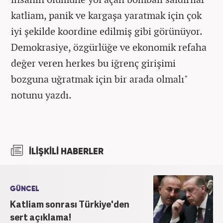
katliam, panik ve kargaşa yaratmak için çok
iyi şekilde koordine edilmiş gibi görünüyor.
Demokrasiye, özgürlüğe ve ekonomik refaha
değer veren herkes bu iğrenç girişimi
bozguna uğratmak için bir arada olmalı"
notunu yazdı.
İLİŞKİLİ HABERLER
GÜNCEL
Katliam sonrası Türkiye'den
sert açıklama!