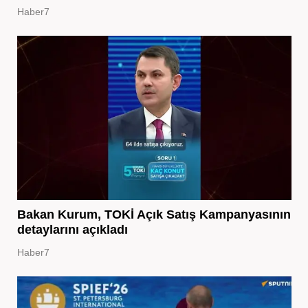
Haber7
Bakan Kurum, TOKİ Açık Satış Kampanyasının
detaylarını açıkladı
Haber7