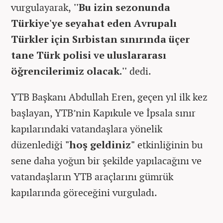
vurgulayarak,
''Bu izin sezonunda
Türkiye'ye seyahat eden Avrupalı
Türkler için Sırbistan sınırında üçer
tane Türk polisi ve uluslararası
öğrencilerimiz olacak.''
dedi.
YTB Başkanı Abdullah Eren, geçen yıl ilk kez
başlayan, YTB’nin Kapıkule ve İpsala sınır
kapılarındaki vatandaşlara yönelik
düzenlediği
"hoş geldiniz"
etkinliğinin bu
sene daha yoğun bir şekilde yapılacağını ve
vatandaşların YTB araçlarını gümrük
kapılarında göreceğini vurguladı.