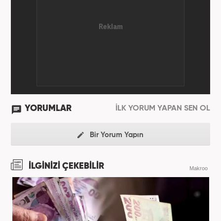
YORUMLAR
İLK YORUM YAPAN SEN OL
Bir Yorum Yapın
İLGİNİZİ ÇEKEBİLİR
Makroo