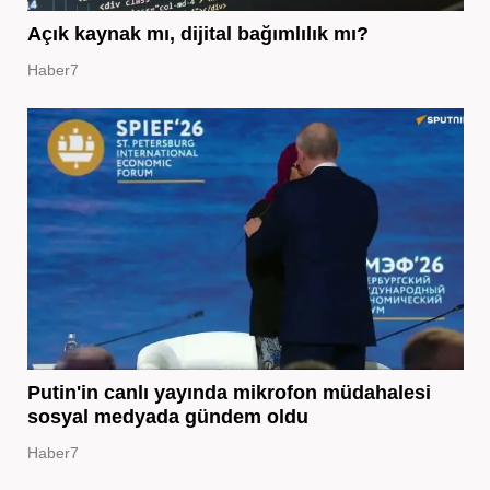
Açık kaynak mı, dijital bağımlılık mı?
Haber7
Putin'in canlı yayında mikrofon müdahalesi
sosyal medyada gündem oldu
Haber7