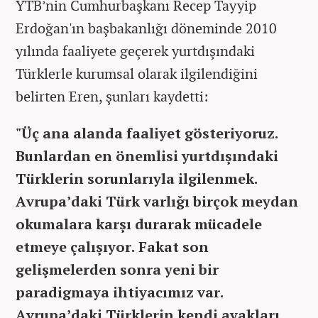
YTB’nin Cumhurbaşkanı Recep Tayyip
Erdoğan'ın başbakanlığı döneminde 2010
yılında faaliyete geçerek yurtdışındaki
Türklerle kurumsal olarak ilgilendiğini
belirten Eren, şunları kaydetti:
"Üç ana alanda faaliyet gösteriyoruz.
Bunlardan en önemlisi yurtdışındaki
Türklerin sorunlarıyla ilgilenmek.
Avrupa’daki Türk varlığı birçok meydan
okumalara karşı durarak mücadele
etmeye çalışıyor. Fakat son
gelişmelerden sonra yeni bir
paradigmaya ihtiyacımız var.
Avrupa’daki Türklerin kendi ayakları