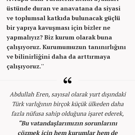
üstünde duran ve anavatana da siyasi
ve toplumsal katkıda bulunacak güçlü
bir yapıya kavuşması için bizler ne
yapmalıyız? Biz kurum olarak buna
çalışıyoruz. Kurumumuzun tanınırlığını
ve bilinirliğini daha da arttırmaya
çalışıyoruz.''
Abdullah Eren, sayısal olarak yurt dışındaki
Türk varlığının birçok küçük ülkeden daha
fazla nüfusa sahip olduğuna işaret ederek,
“Bu vatandaşlarımızın sorunlarını
çözmek için hem kurumlar hem de