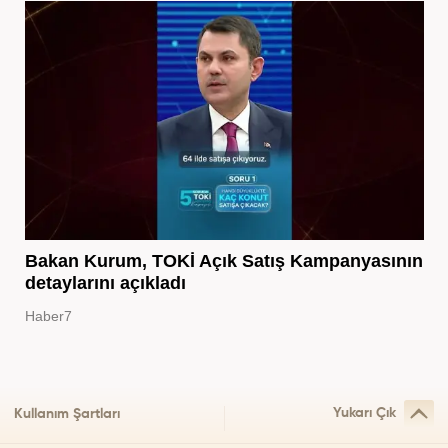
Bakan Kurum, TOKİ Açık Satış Kampanyasının
detaylarını açıkladı
Haber7
Yukarı Çık
Kullanım Şartları