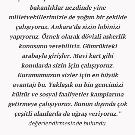
bakanlıklar nezdinde yine
milletvekillerimizle de yoğun bir şekilde
çalışıyoruz. Ankara’da sizin lobinizi
yapıyoruz. Örnek olarak dövizli askerlik
konusunu verebiliriz. Gümrükteki
arabayla girişler. Mavi kart gibi
konularda sizin için çalışıyoruz.
Kurumumuzun sizler için en büyük
avantajı bu. Yaklaşık on bin gencimizi
kültür ve sosyal faaliyetler kamplarına
getirmeye çalışıyoruz. Bunun dışında çok
çeşitli alanlarda da uğraş veriyoruz.”
değerlendirmesinde bulundu.