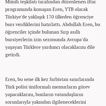
Münih teşkilatı tarafından düzenlenen iftar
programında konuşan Eren, YTB olarak
Türkiye’de yaklaşık 170 ülkeden öğrenciye
burs verdiklerini hatırlattı. Abdullah Eren, bu
öğrenciler içinde bulunan Sırp asıllı
bursiyerlerin izin sezonunda Avrupa’da
yaşayan Türklere yardımcı olacaklarını dile
getirdi.
Eren, bu sene ilk kez Sırbistan sınırlarında
Türk polisi üniformalı memurların görev
yapacaklarını, bunların vatandaşların
sorunlarıyla yakından ilgileneceklerini