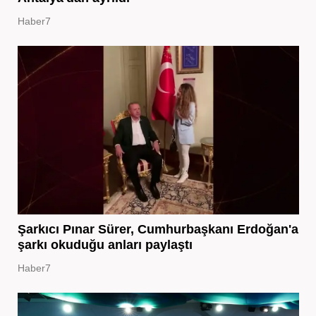
Haber7
Şarkıcı Pınar Sürer, Cumhurbaşkanı Erdoğan'a
şarkı okuduğu anları paylaştı
Haber7