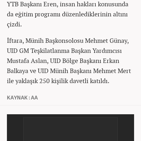
YTB Başkanı Eren, insan hakları konusunda
da eğitim programı düzenlediklerinin altını
çizdi.
İftara, Münih Başkonsolosu Mehmet Günay,
UID GM Teşkilatlanma Başkan Yardımcısı
Mustafa Aslan, UID Bölge Başkanı Erkan
Balkaya ve UID Münih Başkanı Mehmet Mert
ile yaklaşık 250 kişilik davetli katıldı.
KAYNAK : AA