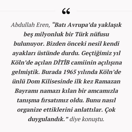
Abdullah Eren,
“Batı Avrupa’da yaklaşık
beş milyonluk bir Türk nüfusu
bulunuyor. Bizden önceki nesil kendi
ayakları üstünde durdu. Geçtiğimiz yıl
Köln’de açılan DİTİB camiinin açılışına
gelmiştik. Burada 1965 yılında Köln’de
ünlü Dom Kilisesinde ilk kez Ramazan
Bayramı namazı kılan bir amcamızla
tanışma fırsatımız oldu. Bunu nasıl
organize ettiklerini anlattılar. Çok
duygulandık.”
diye konuştu.