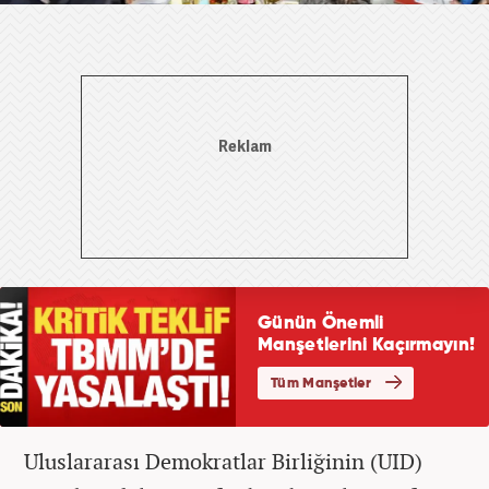
Uluslararası Demokratlar Birliğinin (UID)