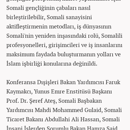
Somali gençliğinin çabaları nasıl
birleştirilebilir, Somali sanayisini
aktifleştirmenin metodları, iş dünyasının
Somali'nin yeniden inşasındaki rolü, Somalili
profesyonelleri, girişimcileri ve iş insanlarını
maksimum faydada buluşturmanın yolları ve
İslam işbirliği konularına değinildi.
Konferansa Dışişleri Bakan Yardımcısı Faruk
Kaymakcı, Yunus Emre Enstitüsü Başkanı
Prof. Dr. Şeref Ateş, Somali Başbakan
Yardımcısı Mahdi Mohammed Gulaid, Somali
Ticaret Bakanı Abdullahi Ali Hassan, Somali
İnsani İşlerden Sorumlu Bakan Hamza Said