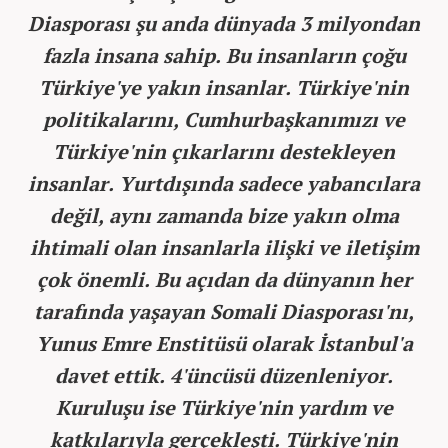
Diasporası şu anda dünyada 3 milyondan
fazla insana sahip. Bu insanların çoğu
Türkiye'ye yakın insanlar. Türkiye'nin
politikalarını, Cumhurbaşkanımızı ve
Türkiye'nin çıkarlarını destekleyen
insanlar. Yurtdışında sadece yabancılara
değil, aynı zamanda bize yakın olma
ihtimali olan insanlarla ilişki ve iletişim
çok önemli. Bu açıdan da dünyanın her
tarafında yaşayan Somali Diasporası'nı,
Yunus Emre Enstitüsü olarak İstanbul'a
davet ettik. 4'üncüsü düzenleniyor.
Kuruluşu ise Türkiye'nin yardım ve
katkılarıyla gerçekleşti. Türkiye'nin