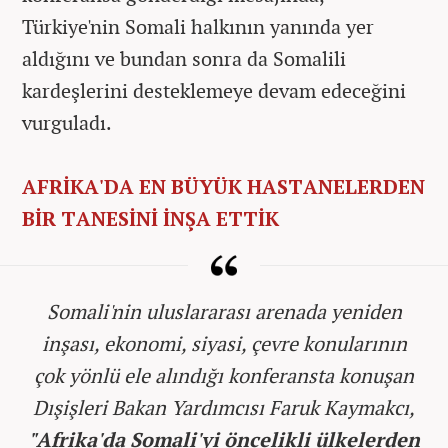
Türkiye'nin Somali halkının yanında yer
aldığını ve bundan sonra da Somalili
kardeşlerini desteklemeye devam edeceğini
vurguladı.
AFRİKA'DA EN BÜYÜK HASTANELERDEN
BİR TANESİNİ İNŞA ETTİK
Somali'nin uluslararası arenada yeniden
inşası, ekonomi, siyasi, çevre konularının
çok yönlü ele alındığı konferansta konuşan
Dışişleri Bakan Yardımcısı Faruk Kaymakcı,
"Afrika'da Somali'yi öncelikli ülkelerden