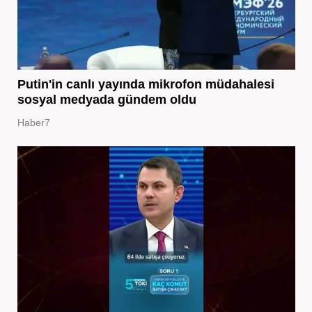
Putin'in canlı yayında mikrofon müdahalesi
sosyal medyada gündem oldu
Haber7