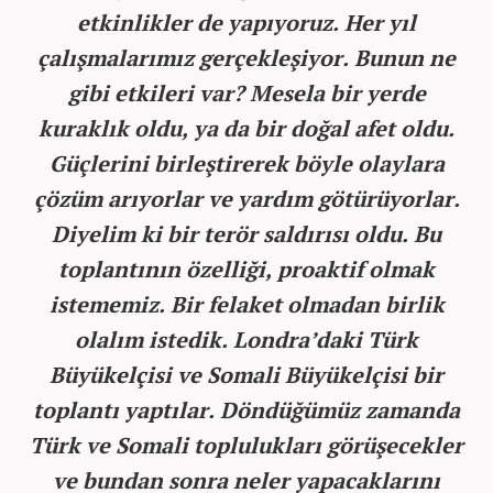
etkinlikler de yapıyoruz. Her yıl
çalışmalarımız gerçekleşiyor. Bunun ne
gibi etkileri var? Mesela bir yerde
kuraklık oldu, ya da bir doğal afet oldu.
Güçlerini birleştirerek böyle olaylara
çözüm arıyorlar ve yardım götürüyorlar.
Diyelim ki bir terör saldırısı oldu. Bu
toplantının özelliği, proaktif olmak
istememiz. Bir felaket olmadan birlik
olalım istedik. Londra’daki Türk
Büyükelçisi ve Somali Büyükelçisi bir
toplantı yaptılar. Döndüğümüz zamanda
Türk ve Somali toplulukları görüşecekler
ve bundan sonra neler yapacaklarını