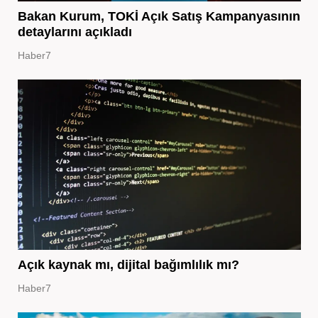
Bakan Kurum, TOKİ Açık Satış Kampanyasının
detaylarını açıkladı
Haber7
Açık kaynak mı, dijital bağımlılık mı?
Haber7