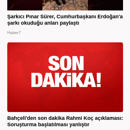
Şarkıcı Pınar Sürer, Cumhurbaşkanı Erdoğan'a
şarkı okuduğu anları paylaştı
Haber7
Bahçeli'den son dakika Rahmi Koç açıklaması:
Soruşturma başlatılması yanlıştır