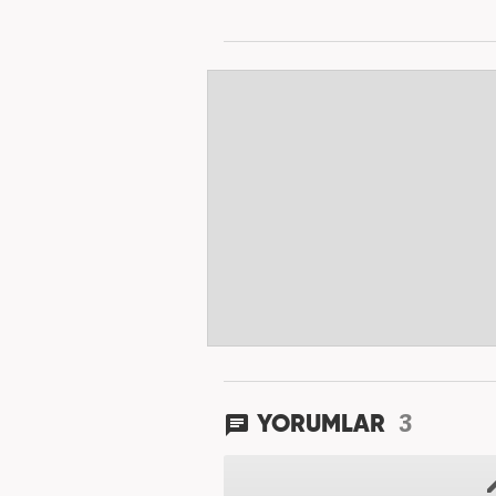
3
YORUMLAR