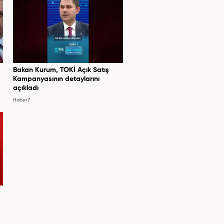
Bakan Kurum, TOKİ Açık Satış
Kampanyasının detaylarını
açıkladı
Haber7