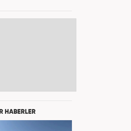
R HABERLER