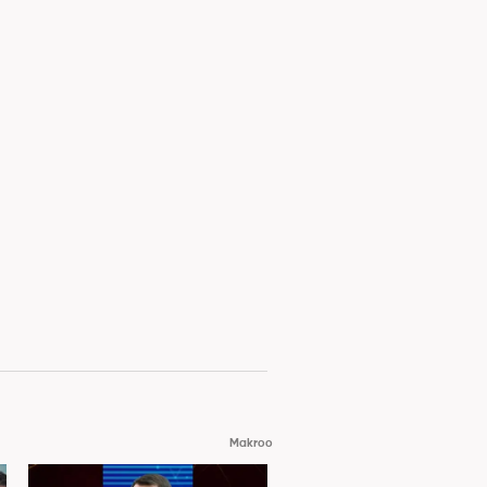
Makroo