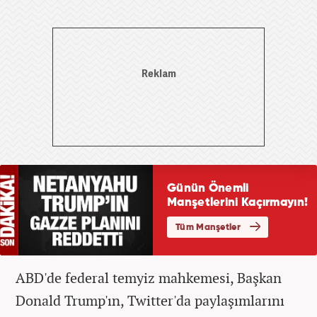
ABD'de federal temyiz mahkemesi, Başkan
Donald Trump'ın, Twitter'da paylaşımlarını