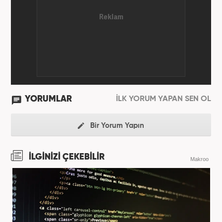
YORUMLAR
İLK YORUM YAPAN SEN OL
Bir Yorum Yapın
İLGİNİZİ ÇEKEBİLİR
Makroo