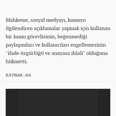
Mahkeme, sosyal medyayı, kamuyu
ilgilendiren açıklamalar yapmak için kullanan
bir kamu görevlisinin, beğenmediği
paylaşımları ve kullanıcıları engellemesinin
"ifade özgürlüğü ve anayasa ihlali" olduğuna
hükmetti.
KAYNAK : AA