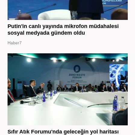
Putin'in canlı yayında mikrofon müdahalesi
sosyal medyada gündem oldu
Haber7
Sıfır Atık Forumu'nda geleceğin yol haritası