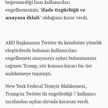
beğenmediği bazı kullanıcıları
engellemesinin "
ifade özgürlüğü ve
anayasa ihlali
" olduğuna karar verdi.
ABD Başkanının Twitter'da kendisine yönelik
eleştirilerde bulunan kullanıcıları
engellemesi anayasaya aykırı bulunmasına
rağmen Trump, söz konusu kararı bir üst
mahkemeye taşımıştı.
New York Federal Temyiz Mahkemesi,
Trump'ın Twitter'da engellediği 7 kullanıcı
tarafından açılan davada kararını verdi.