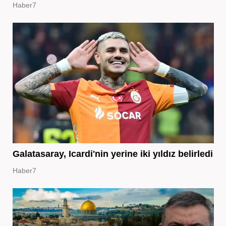
Haber7
Galatasaray, Icardi'nin yerine iki yıldız belirledi
Haber7