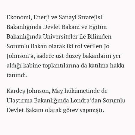
Ekonomi, Enerji ve Sanayi Stratejisi
Bakanlığında Devlet Bakanı ve Eğitim
Bakanlığında Üniversiteler ile Bilimden
Sorumlu Bakan olarak iki rol verilen Jo
Johnson’a, sadece üst düzey bakanların yer
aldığı kabine toplantılarına da katılma hakkı
tanındı.
Kardeş Johnson, May hükümetinde de
Ulaştırma Bakanlığında Londra’dan Sorumlu
Devlet Bakanı olarak görev yapmıştı.