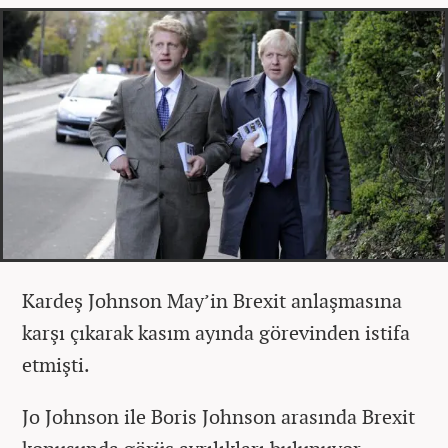
Kardeş Johnson May’in Brexit anlaşmasına
karşı çıkarak kasım ayında görevinden istifa
etmişti.
Jo Johnson ile Boris Johnson arasında Brexit