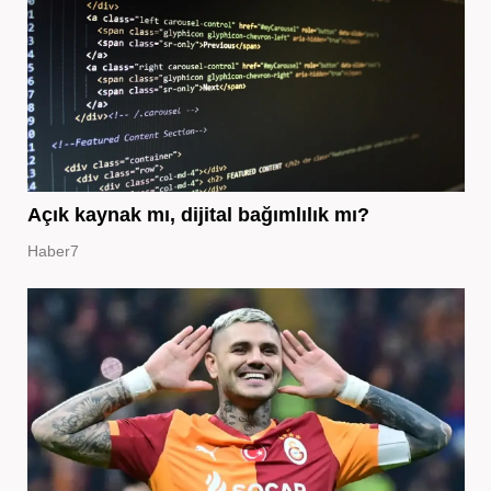
Açık kaynak mı, dijital bağımlılık mı?
Haber7