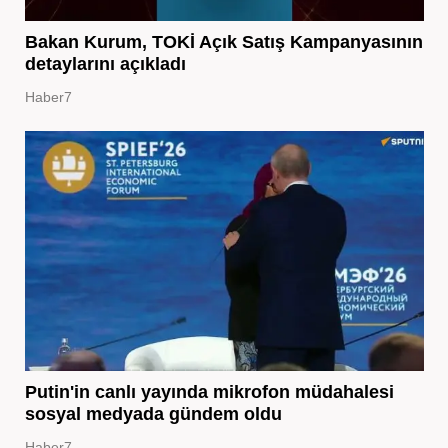
Bakan Kurum, TOKİ Açık Satış Kampanyasının
detaylarını açıkladı
Haber7
Putin'in canlı yayında mikrofon müdahalesi
sosyal medyada gündem oldu
Haber7