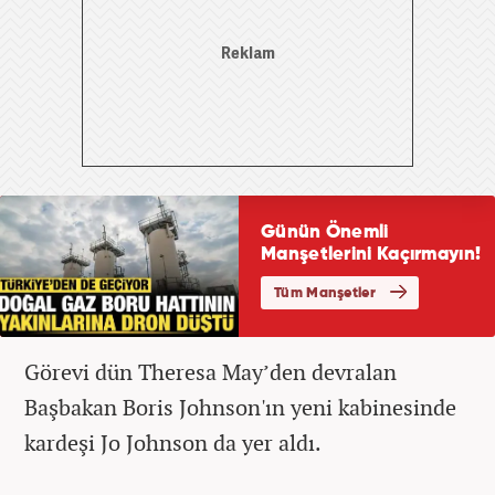
Görevi dün Theresa May’den devralan
Başbakan Boris Johnson'ın yeni kabinesinde
kardeşi Jo Johnson da yer aldı.