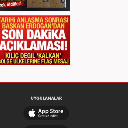
UYGULAMALAR