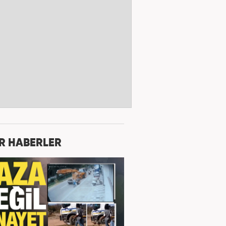
R HABERLER