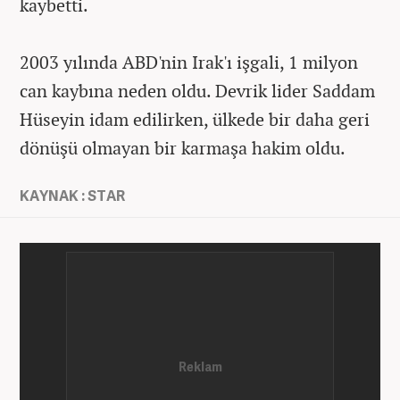
kaybetti.
2003 yılında ABD'nin Irak'ı işgali, 1 milyon
can kaybına neden oldu. Devrik lider Saddam
Hüseyin idam edilirken, ülkede bir daha geri
dönüşü olmayan bir karmaşa hakim oldu.
KAYNAK : STAR