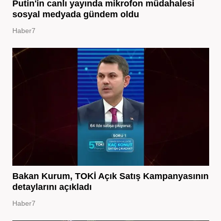
Putin'in canlı yayında mikrofon müdahalesi
sosyal medyada gündem oldu
Haber7
Bakan Kurum, TOKİ Açık Satış Kampanyasının
detaylarını açıkladı
Haber7