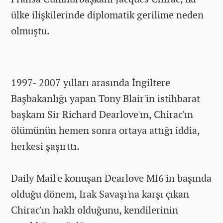
ülke ilişkilerinde diplomatik gerilime neden
olmuştu.
1997- 2007 yılları arasında İngiltere
Başbakanlığı yapan Tony Blair'in istihbarat
başkanı Sir Richard Dearlove'ın, Chirac'ın
ölümünün hemen sonra ortaya attığı iddia,
herkesi şaşırttı.
Daily Mail'e konuşan Dearlove MI6'in başında
olduğu dönem, Irak Savaşı'na karşı çıkan
Chirac'ın haklı olduğunu, kendilerinin