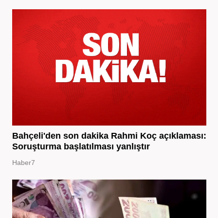
Bahçeli'den son dakika Rahmi Koç açıklaması:
Soruşturma başlatılması yanlıştır
Haber7