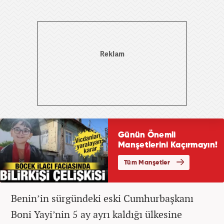
Benin’in sürgündeki eski Cumhurbaşkanı
Boni Yayi’nin 5 ay ayrı kaldığı ülkesine