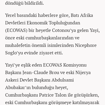
döndüğü bildirildi.
Yerel basındaki haberlere göre, Batı Afrika
Devletleri Ekonomik Topluluğundan
(ECOWAS) bir heyetle Cotonou’ya gelen Yayi,
önce eski cumhurbaşkanlarından ve
muhalefetin önemli isimlerinden Nicephore
Soglo’yu evinde ziyaret etti.
Yayi’ye eşlik eden ECOWAS Komisyonu
Başkanı Jean-Claude Brou ve eski Nijerya
Askeri Devlet Başkanı Abdulsami
Abubakar’ın bulunduğu heyet,
Cumhurbaşkanı Patrice Talon ile görüşürken,
eski Cumhurbaşkanı görüşmeye katılmayarak