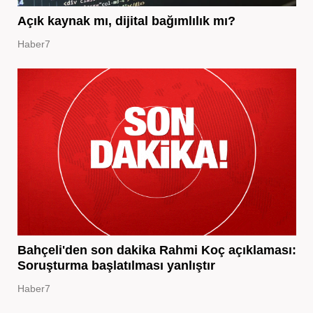
Açık kaynak mı, dijital bağımlılık mı?
Haber7
Bahçeli'den son dakika Rahmi Koç açıklaması:
Soruşturma başlatılması yanlıştır
Haber7