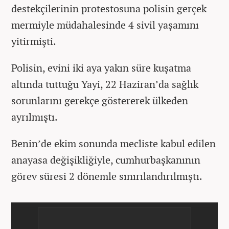
destekçilerinin protestosuna polisin gerçek
mermiyle müdahalesinde 4 sivil yaşamını
yitirmişti.
Polisin, evini iki aya yakın süre kuşatma
altında tuttuğu Yayi, 22 Haziran’da sağlık
sorunlarını gerekçe göstererek ülkeden
ayrılmıştı.
Benin’de ekim sonunda mecliste kabul edilen
anayasa değişikliğiyle, cumhurbaşkanının
görev süresi 2 dönemle sınırılandırılmıştı.