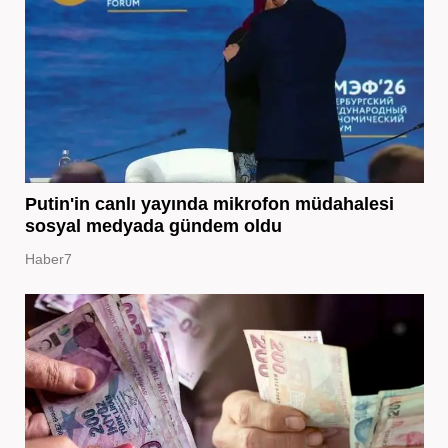
Putin'in canlı yayında mikrofon müdahalesi
sosyal medyada gündem oldu
Haber7