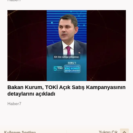
Bakan Kurum, TOKİ Açık Satış Kampanyasının
detaylarını açıkladı
Haber7
Yukarı Çık
Kullanım Şartları