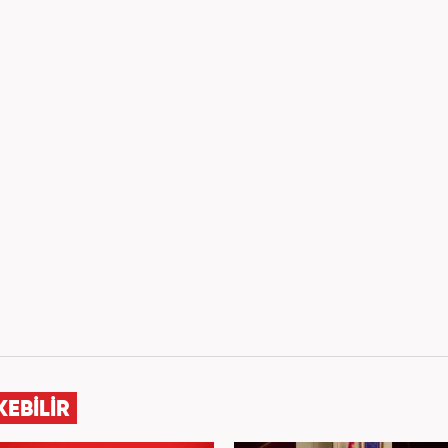
KEBİLİR