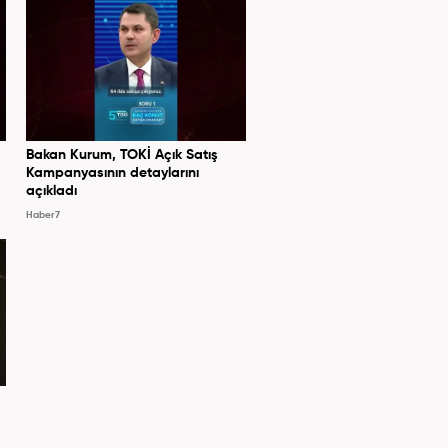
Bakan Kurum, TOKİ Açık Satış
Kampanyasının detaylarını
açıkladı
Haber7