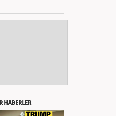
R HABERLER