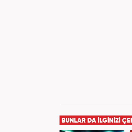
BUNLAR DA İLGİNİZİ ÇE