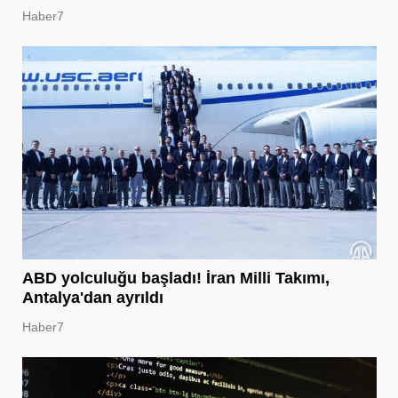
Haber7
ABD yolculuğu başladı! İran Milli Takımı,
Antalya'dan ayrıldı
Haber7