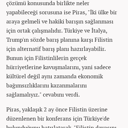
çözümü konusunda birlikte neler
yapabileceği sorusuna ise Piras, "İki ülke bir
araya gelmeli ve hakiki barışın sağlanması
için ortak çalışmalıdır. Türkiye ve İtalya,
Trump'ın sözde barış planına karşı Filistin
için alternatif barış planı hazırlayabilir.
Bunun için Filistinlilerin gerçek
hürriyetlerine kavuşmalarını, yani sadece
kültürel değil aynı zamanda ekonomik
bağımsızlıklarını kazanmalarını
sağlamalıyız." cevabını verdi.
Piras, yaklaşık 2 ay önce Filistin üzerine
düzenlenen bir konferans için Türkiye'de
bulunduğunu hatırlatarak, "Filistin davasını