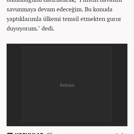
savunmaya devam edeceğim. Bu konuda
yaptıklarımla ülkemi temsil etmekten gurur
duyuyorum." dedi.