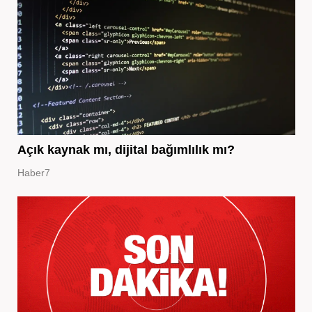
Açık kaynak mı, dijital bağımlılık mı?
Haber7