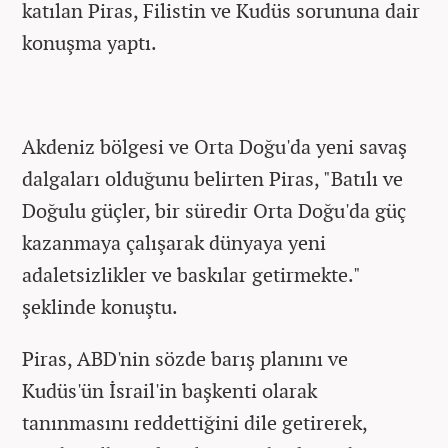
katılan Piras, Filistin ve Kudüs sorununa dair
konuşma yaptı.
Akdeniz bölgesi ve Orta Doğu'da yeni savaş
dalgaları olduğunu belirten Piras, "Batılı ve
Doğulu güçler, bir süredir Orta Doğu'da güç
kazanmaya çalışarak dünyaya yeni
adaletsizlikler ve baskılar getirmekte."
şeklinde konuştu.
Piras, ABD'nin sözde barış planını ve
Kudüs'ün İsrail'in başkenti olarak
tanınmasını reddettiğini dile getirerek,