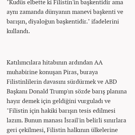
"Kudüs elbette ki Filistin'in başkentidir ama
aynı zamanda dünyanın manevi başkenti ve
barışın, diyaloğun başkentidir." ifadelerini
kullandı.
Katılımcılara hitabının ardından AA
muhabirine konuşan Piras, buraya
Filistinlilerin davasını sürdürmek ve ABD
Başkanı Donald Trump'ın sözde barış planına
hayır demek için geldiğini vurguladı ve
"Filistin için hakiki barışın tesis edilmesi
lazım. Bunun manası İsrail'in belirli sınırlara
geri çekilmesi, Filistin halkının ülkelerine