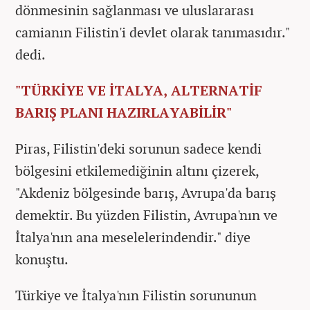
dönmesinin sağlanması ve uluslararası
camianın Filistin'i devlet olarak tanımasıdır."
dedi.
"TÜRKİYE VE İTALYA, ALTERNATİF
BARIŞ PLANI HAZIRLAYABİLİR"
Piras, Filistin'deki sorunun sadece kendi
bölgesini etkilemediğinin altını çizerek,
"Akdeniz bölgesinde barış, Avrupa'da barış
demektir. Bu yüzden Filistin, Avrupa'nın ve
İtalya'nın ana meselelerindendir." diye
konuştu.
Türkiye ve İtalya'nın Filistin sorununun