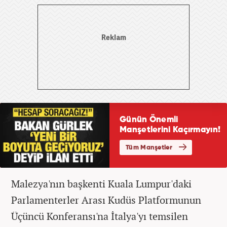
Malezya'nın başkenti Kuala Lumpur'daki
Parlamenterler Arası Kudüs Platformunun
Üçüncü Konferansı'na İtalya'yı temsilen