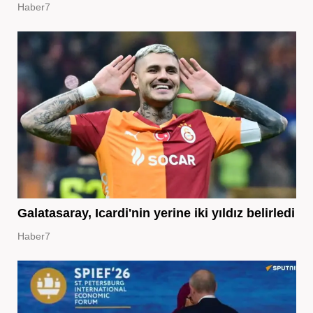
Haber7
Galatasaray, Icardi'nin yerine iki yıldız belirledi
Haber7