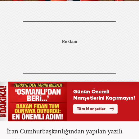
İran Cumhurbaşkanlığından yapılan yazılı