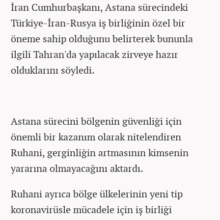
İran Cumhurbaşkanı, Astana sürecindeki
Türkiye-İran-Rusya iş birliğinin özel bir
öneme sahip olduğunu belirterek bununla
ilgili Tahran'da yapılacak zirveye hazır
olduklarını söyledi.
Astana sürecini bölgenin güvenliği için
önemli bir kazanım olarak nitelendiren
Ruhani, gerginliğin artmasının kimsenin
yararına olmayacağını aktardı.
Ruhani ayrıca bölge ülkelerinin yeni tip
koronavirüsle mücadele için iş birliği