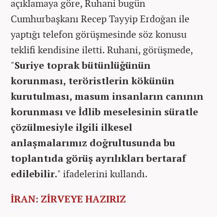
açıklamaya göre, Ruhani bugün
Cumhurbaşkanı Recep Tayyip Erdoğan ile
yaptığı telefon görüşmesinde söz konusu
teklifi kendisine iletti. Ruhani, görüşmede,
"
Suriye toprak bütünlüğünün
korunması, teröristlerin kökünün
kurutulması, masum insanların canının
korunması ve İdlib meselesinin süratle
çözülmesiyle ilgili ilkesel
anlaşmalarımız doğrultusunda bu
toplantıda görüş ayrılıkları bertaraf
edilebilir.
" ifadelerini kullandı.
İRAN: ZİRVEYE HAZIRIZ