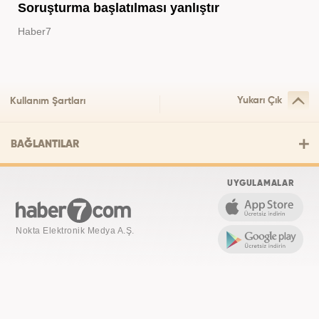
Soruşturma başlatılması yanlıştır
Haber7
Yukarı Çık
Kullanım Şartları
BAĞLANTILAR
UYGULAMALAR
Nokta Elektronik Medya A.Ş.