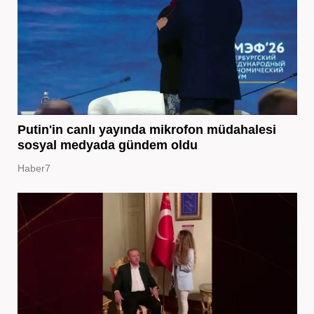
Putin'in canlı yayında mikrofon müdahalesi
sosyal medyada gündem oldu
Haber7