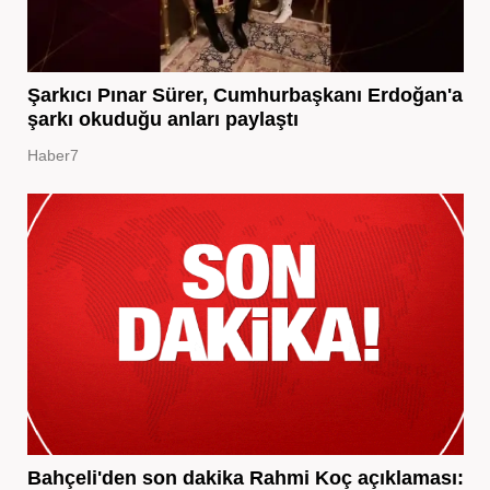
Şarkıcı Pınar Sürer, Cumhurbaşkanı Erdoğan'a
şarkı okuduğu anları paylaştı
Haber7
Bahçeli'den son dakika Rahmi Koç açıklaması: