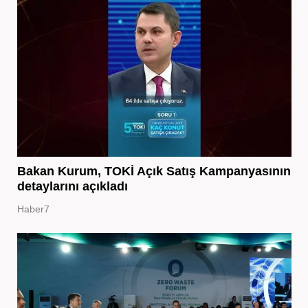
Bakan Kurum, TOKİ Açık Satış Kampanyasının
detaylarını açıkladı
Haber7