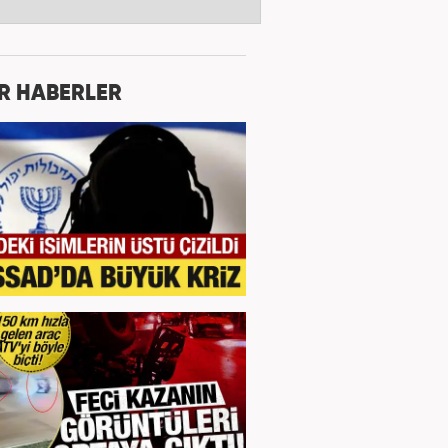
R HABERLER