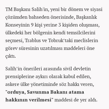
TM Başkanı Salih'in, yeni bir dönem ve siyasi
çözümden bahseden önerisinde, Başkanlık
Konseyinin 9 kişi yerine 3 kişiden oluşması,
ülkedeki her bölgenin kendi temsilcilerini
seçmesi, Trablus ve Tobruk’taki meclislerin
görev süresinin uzatılması maddeleri öne
çıktı.
Salih’in önerileri arasında sivil devletin
prensiplerine aykırı olarak kabul edilen,
askere ülke yönetiminde söz hakkı veren,
"orduya, Savunma Bakanı atama
hakkının verilmesi"
maddesi de yer aldı.