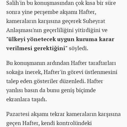
Salih'in bu konuşmasından çok kısa bir süre
sonra yine perşembe akşamı Hafter,
kameraların karşısına geçerek Suheyrat
Anlaşması'nın geçerliliğini yitirdiğini ve
"ülkeyi yönetecek uygun kuruma karar
verilmesi gerektiğini"
söyledi.
Bu konuşmanın ardından Hafter taraftarları
sokağa inerek, Hafter'in görevi üstlenmesini
talep eden gösteriler düzenledi. Hafter
yanlısı basın da bunu geniş biçimde
ekranlara taşıdı.
Pazartesi akşamı tekrar kameraların karşısına
geçen Hafter, kendi kontrolündeki