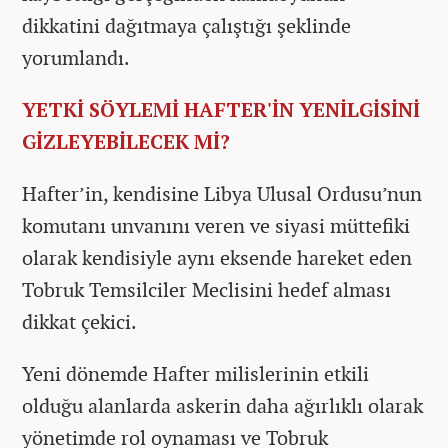
dikkatini dağıtmaya çalıştığı şeklinde
yorumlandı.
YETKİ SÖYLEMİ HAFTER'İN YENİLGİSİNİ
GİZLEYEBİLECEK Mİ?
Hafter’in, kendisine Libya Ulusal Ordusu’nun
komutanı unvanını veren ve siyasi müttefiki
olarak kendisiyle aynı eksende hareket eden
Tobruk Temsilciler Meclisini hedef alması
dikkat çekici.
Yeni dönemde Hafter milislerinin etkili
olduğu alanlarda askerin daha ağırlıklı olarak
yönetimde rol oynaması ve Tobruk