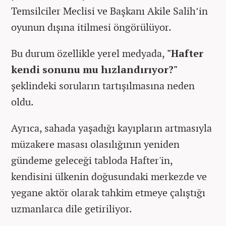
Temsilciler Meclisi ve Başkanı Akile Salih’in
oyunun dışına itilmesi öngörülüyor.
Bu durum özellikle yerel medyada,
"Hafter
kendi sonunu mu hızlandırıyor?"
şeklindeki soruların tartışılmasına neden
oldu.
Ayrıca, sahada yaşadığı kayıpların artmasıyla
müzakere masası olasılığının yeniden
gündeme geleceği tabloda Hafter'in,
kendisini ülkenin doğusundaki merkezde ve
yegane aktör olarak tahkim etmeye çalıştığı
uzmanlarca dile getiriliyor.