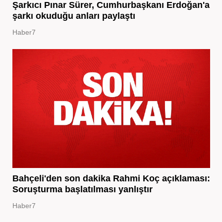
Şarkıcı Pınar Sürer, Cumhurbaşkanı Erdoğan'a
şarkı okuduğu anları paylaştı
Haber7
Bahçeli'den son dakika Rahmi Koç açıklaması:
Soruşturma başlatılması yanlıştır
Haber7