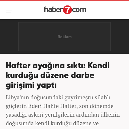
Hafter ayağına sıktı: Kendi
kurduğu düzene darbe
girişimi yaptı
Libya'nın doğusundaki gayrimeşru silahlı
güçlerin lideri Halife Hafter, son dönemde
yaşadığı askeri yenilgilerin ardından ülkenin
doğusunda kendi kurduğu düzene ve