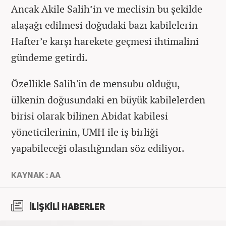
Ancak Akile Salih’in ve meclisin bu şekilde
alaşağı edilmesi doğudaki bazı kabilelerin
Hafter’e karşı harekete geçmesi ihtimalini
gündeme getirdi.
Özellikle Salih'in de mensubu olduğu,
ülkenin doğusundaki en büyük kabilelerden
birisi olarak bilinen Abidat kabilesi
yöneticilerinin, UMH ile iş birliği
yapabileceği olasılığından söz ediliyor.
KAYNAK : AA
İLİŞKİLİ HABERLER