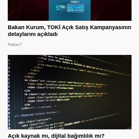
Bakan Kurum, TOKİ Açık Satış Kampanyasının
detaylarını açıkladı
Haber7
Açık kaynak mı, dijital bağımlılık mı?