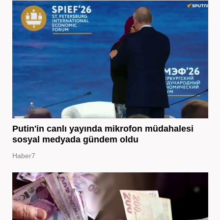
Putin'in canlı yayında mikrofon müdahalesi
sosyal medyada gündem oldu
Haber7