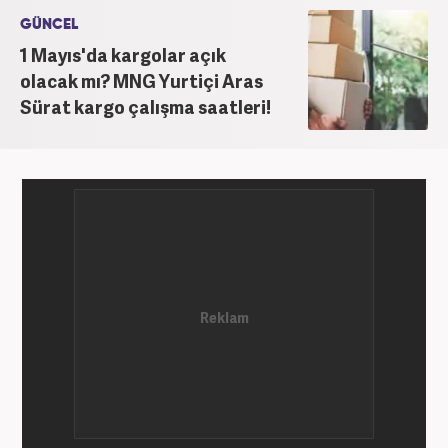
GÜNCEL
1 Mayıs'da kargolar açık
olacak mı? MNG Yurtiçi Aras
Sürat kargo çalışma saatleri!