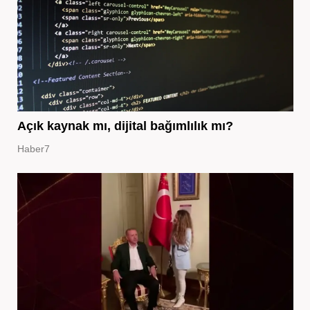
Açık kaynak mı, dijital bağımlılık mı?
Haber7