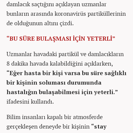
damlacık saçtığını açıklayan uzmanlar
bunların arasında koronavirüs partiküllerinin
de olduğunun altını çizdi.
“BU SÜRE BULAŞMASI İÇİN YETERLİ”
Uzmanlar havadaki partikül ve damlacıkların
8 dakika havada kalabildiğini açıklarken,
“Eğer hasta bir kişi varsa bu süre sağlıklı
bir kişinin soluması durumunda
hastalığın bulaşabilmesi için yeterli.”
ifadesini kullandı.
Bilim insanları kapalı bir atmosferde
gerçekleşen deneyde bir kişinin
“stay