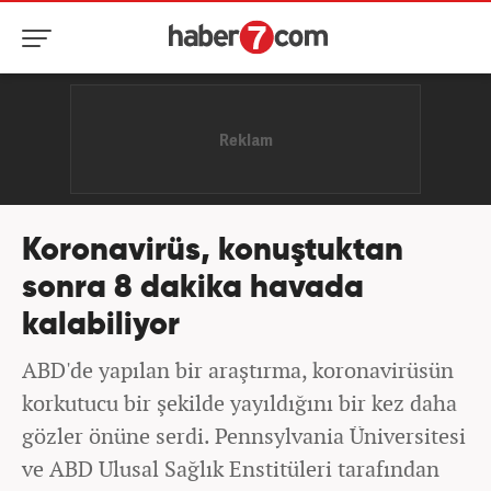
Koronavirüs, konuştuktan
sonra 8 dakika havada
kalabiliyor
ABD'de yapılan bir araştırma, koronavirüsün
korkutucu bir şekilde yayıldığını bir kez daha
gözler önüne serdi. Pennsylvania Üniversitesi
ve ABD Ulusal Sağlık Enstitüleri tarafından