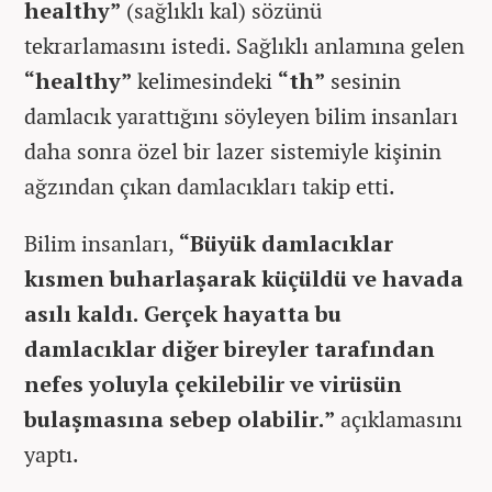
healthy”
(sağlıklı kal) sözünü
tekrarlamasını istedi. Sağlıklı anlamına gelen
“healthy”
kelimesindeki
“th”
sesinin
damlacık yarattığını söyleyen bilim insanları
daha sonra özel bir lazer sistemiyle kişinin
ağzından çıkan damlacıkları takip etti.
Bilim insanları,
“Büyük damlacıklar
kısmen buharlaşarak küçüldü ve havada
asılı kaldı. Gerçek hayatta bu
damlacıklar diğer bireyler tarafından
nefes yoluyla çekilebilir ve virüsün
bulaşmasına sebep olabilir.”
açıklamasını
yaptı.