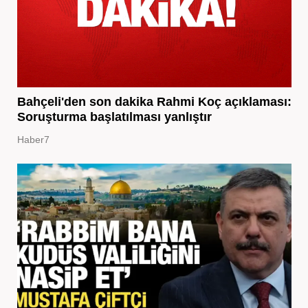
Bahçeli'den son dakika Rahmi Koç açıklaması:
Soruşturma başlatılması yanlıştır
Haber7