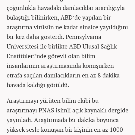
çoğunlukla havadaki damlacıklar aracılığıyla
bulaştığı bilinirken, ABD’de yapılan bir
araştırma virüsün ne kadar sinsice yayıldığını
bir kez daha gösterdi. Pennsylvania
Üniversitesi ile birlikte ABD Ulusal Sağlık
Enstitüleri’nde görevli olan bilim
insanlarının araştırmasında konuşurken
etrafa saçılan damlacıkların en az 8 dakika
havada kaldığı görüldü.
Araştırmayı yürüten bilim ekibi bu
araştırmayı PNAS isimli açık kaynaklı dergide
yayınladı. Araştırmada bir dakika boyunca
yüksek sesle konuşan bir kişinin en az 1000