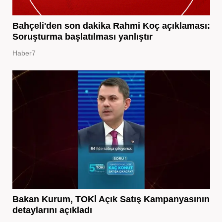
Bahçeli'den son dakika Rahmi Koç açıklaması:
Soruşturma başlatılması yanlıştır
Haber7
Bakan Kurum, TOKİ Açık Satış Kampanyasının
detaylarını açıkladı