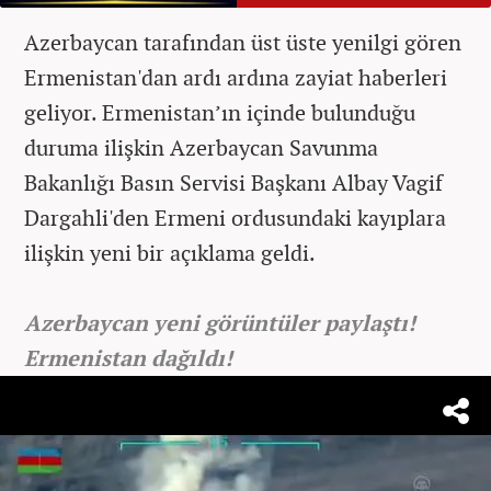
Azerbaycan tarafından üst üste yenilgi gören
Ermenistan'dan ardı ardına zayiat haberleri
geliyor. Ermenistan’ın içinde bulunduğu
duruma ilişkin Azerbaycan Savunma
Bakanlığı Basın Servisi Başkanı Albay Vagif
Dargahli'den Ermeni ordusundaki kayıplara
ilişkin yeni bir açıklama geldi.
Azerbaycan yeni görüntüler paylaştı!
Ermenistan dağıldı!