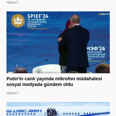
Haber7
Putin'in canlı yayında mikrofon müdahalesi
sosyal medyada gündem oldu
Haber7