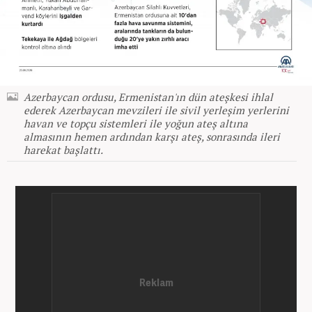
Azerbaycan ordusu, Ermenistan'ın dün ateşkesi ihlal
ederek Azerbaycan mevzileri ile sivil yerleşim yerlerini
havan ve topçu sistemleri ile yoğun ateş altına
almasının hemen ardından karşı ateş, sonrasında ileri
harekat başlattı.