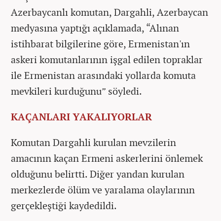
Azerbaycanlı komutan, Dargahli, Azerbaycan
medyasına yaptığı açıklamada, “Alınan
istihbarat bilgilerine göre, Ermenistan'ın
askeri komutanlarının işgal edilen topraklar
ile Ermenistan arasındaki yollarda komuta
mevkileri kurduğunu” söyledi.
KAÇANLARI YAKALIYORLAR
Komutan Dargahli kurulan mevzilerin
amacının kaçan Ermeni askerlerini önlemek
olduğunu belirtti. Diğer yandan kurulan
merkezlerde ölüm ve yaralama olaylarının
gerçekleştiği kaydedildi.