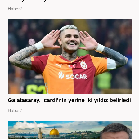
Haber7
Galatasaray, Icardi'nin yerine iki yıldız belirledi
Haber7