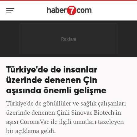
Türkiye'de de insanlar
üzerinde denenen Çin
aşısında önemli gelişme
Türkiye'de de gönüllüler ve sağlık çalışanları
üzerinde denenen Çinli Sinovac Biotech'in
aşısı CoronaVac ile ilgili umutları tazeleyen
bir açıklama geldi.