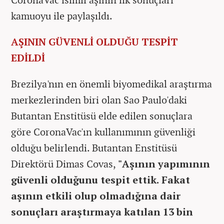
kamuoyu ile paylaşıldı.
AŞININ GÜVENLİ OLDUĞU TESPİT
EDİLDİ
Brezilya'nın en önemli biyomedikal araştırma
merkezlerinden biri olan Sao Paulo'daki
Butantan Enstitüsü elde edilen sonuçlara
göre CoronaVac'ın kullanımının güvenliği
olduğu belirlendi. Butantan Enstitüsü
Direktörü Dimas Covas,
"Aşının yapımının
güvenli olduğunu tespit ettik. Fakat
aşının etkili olup olmadığına dair
sonuçları araştırmaya katılan 13 bin