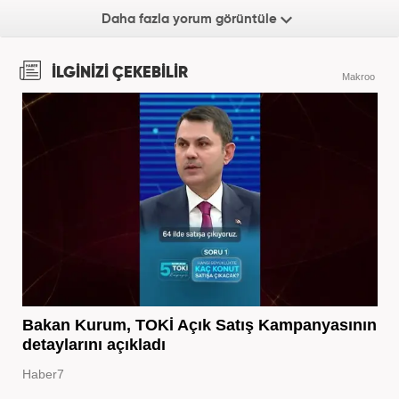
Daha fazla yorum görüntüle
İLGİNİZİ ÇEKEBİLİR
Makroo
Bakan Kurum, TOKİ Açık Satış Kampanyasının
detaylarını açıkladı
Haber7