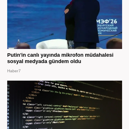
Putin'in canlı yayında mikrofon müdahalesi
sosyal medyada gündem oldu
Haber7