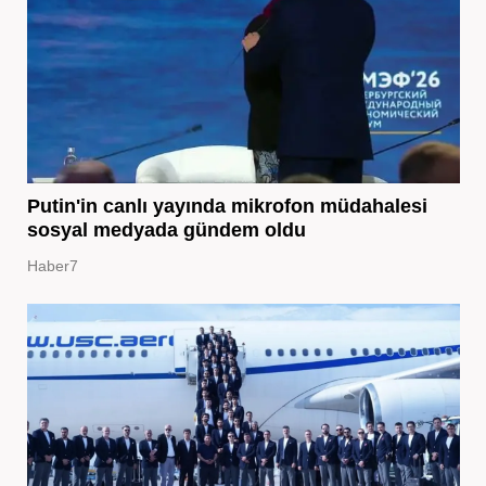
Putin'in canlı yayında mikrofon müdahalesi
sosyal medyada gündem oldu
Haber7