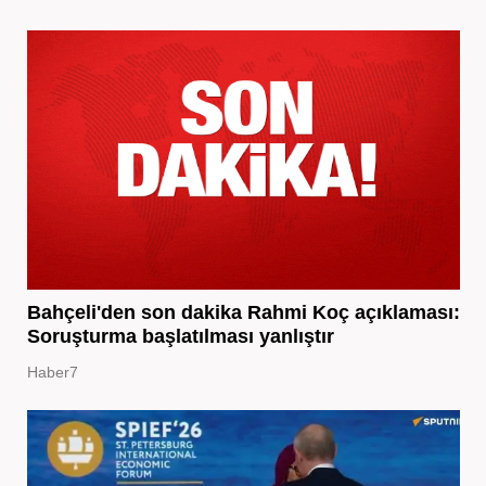
Bahçeli'den son dakika Rahmi Koç açıklaması:
Soruşturma başlatılması yanlıştır
Haber7