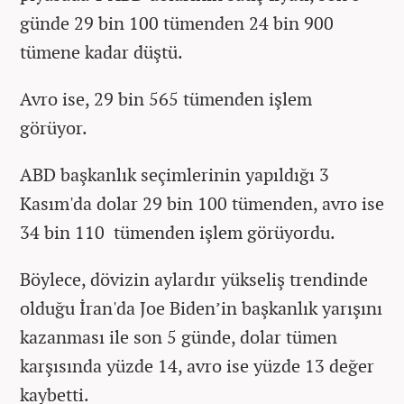
günde 29 bin 100 tümenden 24 bin 900
tümene kadar düştü.
Avro ise, 29 bin 565 tümenden işlem
görüyor.
ABD başkanlık seçimlerinin yapıldığı 3
Kasım'da dolar 29 bin 100 tümenden, avro ise
34 bin 110 tümenden işlem görüyordu.
Böylece, dövizin aylardır yükseliş trendinde
olduğu İran'da Joe Biden’in başkanlık yarışını
kazanması ile son 5 günde, dolar tümen
karşısında yüzde 14, avro ise yüzde 13 değer
kaybetti.