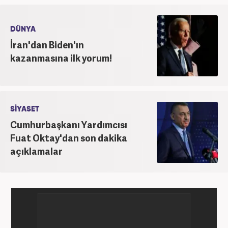
DÜNYA
İran'dan Biden'ın
kazanmasına ilk yorum!
SİYASET
Cumhurbaşkanı Yardımcısı
Fuat Oktay'dan son dakika
açıklamalar