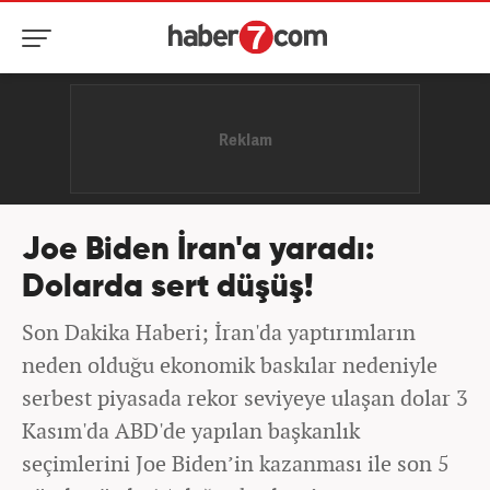
Joe Biden İran'a yaradı:
Dolarda sert düşüş!
Son Dakika Haberi; İran'da yaptırımların
neden olduğu ekonomik baskılar nedeniyle
serbest piyasada rekor seviyeye ulaşan dolar 3
Kasım'da ABD'de yapılan başkanlık
seçimlerini Joe Biden’in kazanması ile son 5