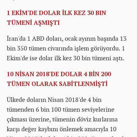
1 EKİM'DE DOLAR İLK KEZ 30 BIN
TÜMENİ AŞMIŞTI
İran'da 1 ABD doları, ocak ayının başında 13
bin 350 tümen civarında işlem görüyordu. 1
Ekim'de ise dolar ilk kez 30 bin tümeni aştı.
10 NİSAN 2018'DE DOLAR 4 BİN 200
TÜMEN OLARAK SABİTLENMİŞTİ
Ülkede doların Nisan 2018'de 4 bin
tümenden 6 bin 100 tümen seviyelerine
çıkması üzerine, tümenin döviz kurlarına
karşı değer kaybını önlemek amacıyla 10