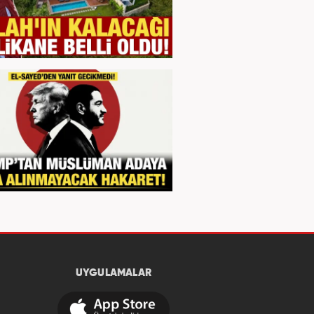
UYGULAMALAR