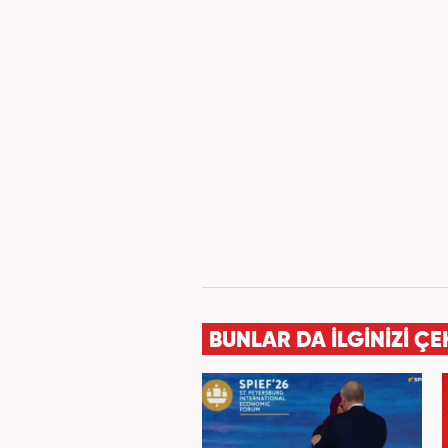
BUNLAR DA İLGİNİZİ ÇE