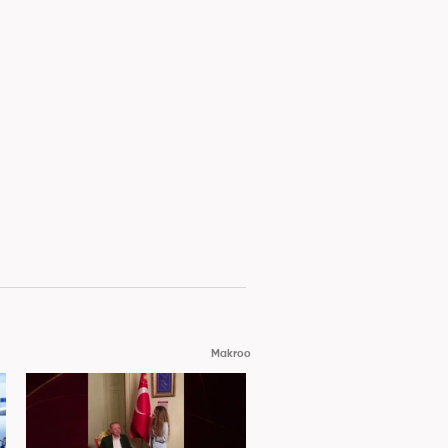
Makroo