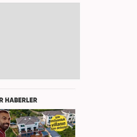
R HABERLER