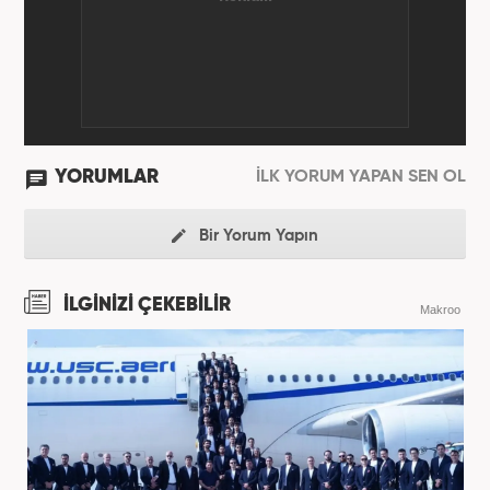
YORUMLAR
İLK YORUM YAPAN SEN OL
Bir Yorum Yapın
İLGİNİZİ ÇEKEBİLİR
Makroo