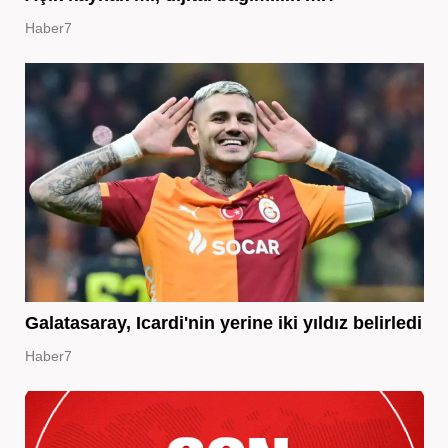
Haber7
Galatasaray, Icardi'nin yerine iki yıldız belirledi
Haber7