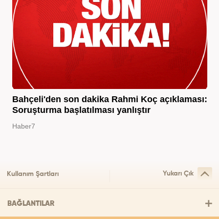
Bahçeli'den son dakika Rahmi Koç açıklaması:
Soruşturma başlatılması yanlıştır
Haber7
Yukarı Çık
Kullanım Şartları
BAĞLANTILAR