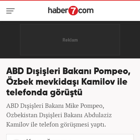
ABD Dışişleri Bakanı Pompeo,
Özbek mevkidaşı Kamilov ile
telefonda görüştü
ABD Dışişleri Bakanı Mike Pompeo,
Özbekistan Dışişleri Bakanı Abdulaziz
Kamilov ile telefon görüşmesi yaptı.