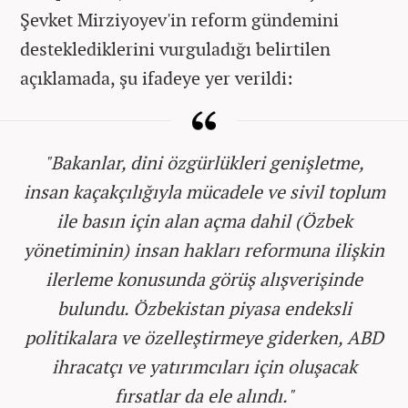
Şevket Mirziyoyev'in reform gündemini
desteklediklerini vurguladığı belirtilen
açıklamada, şu ifadeye yer verildi:
"Bakanlar, dini özgürlükleri genişletme,
insan kaçakçılığıyla mücadele ve sivil toplum
ile basın için alan açma dahil (Özbek
yönetiminin) insan hakları reformuna ilişkin
ilerleme konusunda görüş alışverişinde
bulundu. Özbekistan piyasa endeksli
politikalara ve özelleştirmeye giderken, ABD
ihracatçı ve yatırımcıları için oluşacak
fırsatlar da ele alındı."