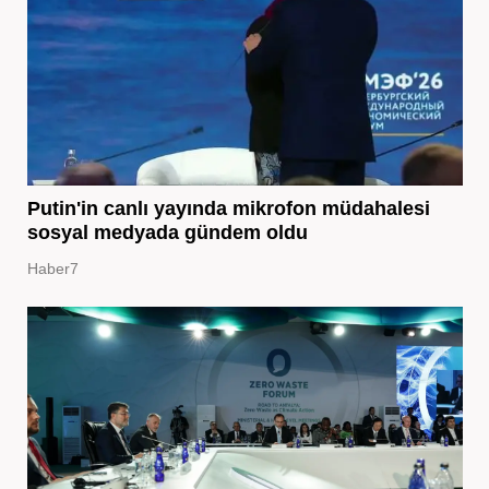
Putin'in canlı yayında mikrofon müdahalesi
sosyal medyada gündem oldu
Haber7