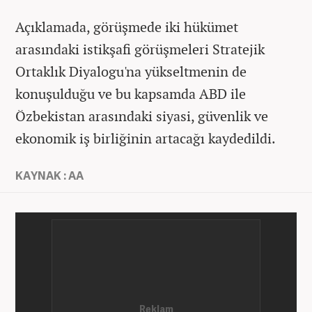
Açıklamada, görüşmede iki hükümet
arasındaki istikşafi görüşmeleri Stratejik
Ortaklık Diyalogu'na yükseltmenin de
konuşulduğu ve bu kapsamda ABD ile
Özbekistan arasındaki siyasi, güvenlik ve
ekonomik iş birliğinin artacağı kaydedildi.
KAYNAK : AA