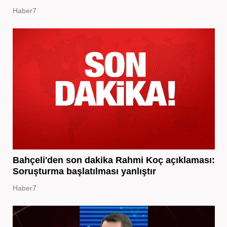
Haber7
Bahçeli'den son dakika Rahmi Koç açıklaması:
Soruşturma başlatılması yanlıştır
Haber7