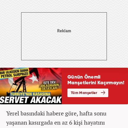
Yerel basındaki habere göre, hafta sonu
yaşanan kasırgada en az 6 kişi hayatını