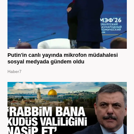
Putin'in canlı yayında mikrofon müdahalesi
sosyal medyada gündem oldu
Haber7