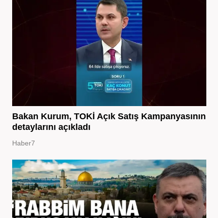
Bakan Kurum, TOKİ Açık Satış Kampanyasının
detaylarını açıkladı
Haber7