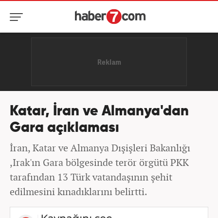
Katar, İran ve Almanya'dan
Gara açıklaması
İran, Katar ve Almanya Dışişleri Bakanlığı
,Irak'ın Gara bölgesinde terör örgütü PKK
tarafından 13 Türk vatandaşının şehit
edilmesini kınadıklarını belirtti.