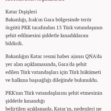
Katar Dışişleri
Bakanlığı, Irak'ın Gara bölgesinde terör
örgütü PKK tarafından 13 Türk vatandaşının
şehit edilmesini şiddetle kınadıklarını
bildirdi.
Bakanlığın Katar resmi haber ajansı QNA'da
yer alan açıklamasında, Gara'da şehit
edilen Türk vatandaşları için Türk hükümeti
ve halkına başsağlığı dileğinde bulunuldu.
PKK'nın Türk vatandaşlarını şehit etmesinin
şiddetle kınandığı
belirtilen açıklamada, Katar'ın, nedenleri ne