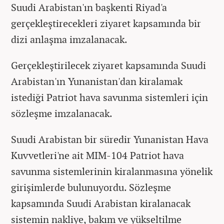
Suudi Arabistan'ın başkenti Riyad'a
gerçekleştirecekleri ziyaret kapsamında bir
dizi anlaşma imzalanacak.
Gerçekleştirilecek ziyaret kapsamında Suudi
Arabistan'ın Yunanistan'dan kiralamak
istediği Patriot hava savunma sistemleri için
sözleşme imzalanacak.
Suudi Arabistan bir süredir Yunanistan Hava
Kuvvetleri'ne ait MIM-104 Patriot hava
savunma sistemlerinin kiralanmasına yönelik
girişimlerde bulunuyordu. Sözleşme
kapsamında Suudi Arabistan kiralanacak
sistemin nakliye, bakım ve yükseltilme