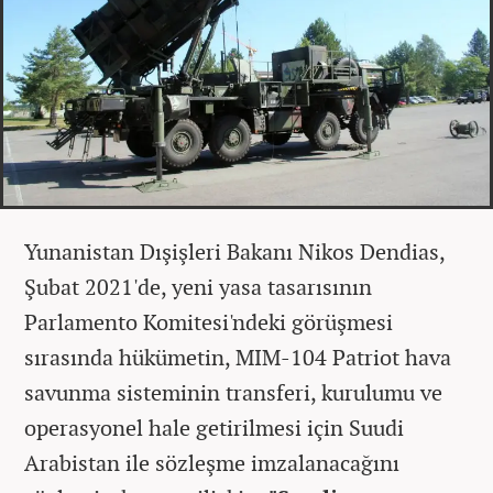
Yunanistan Dışişleri Bakanı Nikos Dendias,
Şubat 2021'de, yeni yasa tasarısının
Parlamento Komitesi'ndeki görüşmesi
sırasında hükümetin, MIM-104 Patriot hava
savunma sisteminin transferi, kurulumu ve
operasyonel hale getirilmesi için Suudi
Arabistan ile sözleşme imzalanacağını