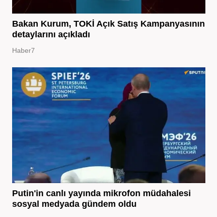
Bakan Kurum, TOKİ Açık Satış Kampanyasının
detaylarını açıkladı
Haber7
Putin'in canlı yayında mikrofon müdahalesi
sosyal medyada gündem oldu