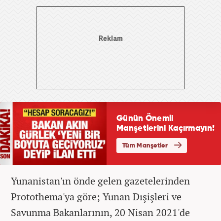
Yunanistan'ın önde gelen gazetelerinden
Protothema'ya göre; Yunan Dışişleri ve
Savunma Bakanlarının, 20 Nisan 2021'de