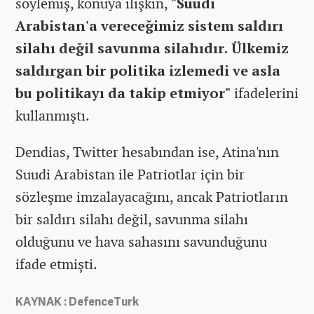
söylemiş, konuya ilişkin,
"Suudi
Arabistan'a vereceğimiz sistem saldırı
silahı değil savunma silahıdır. Ülkemiz
saldırgan bir politika izlemedi ve asla
bu politikayı da takip etmiyor"
ifadelerini
kullanmıştı.
Dendias, Twitter hesabından ise, Atina'nın
Suudi Arabistan ile Patriotlar için bir
sözleşme imzalayacağını, ancak Patriotların
bir saldırı silahı değil, savunma silahı
olduğunu ve hava sahasını savunduğunu
ifade etmişti.
KAYNAK : DefenceTurk