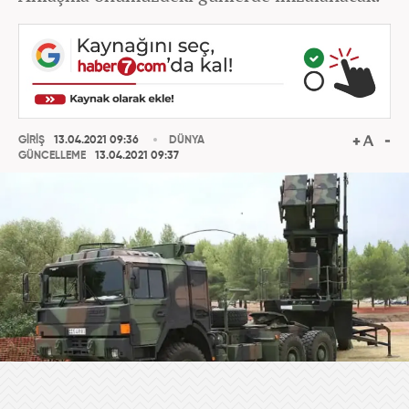
GİRİŞ
13.04.2021 09:36
DÜNYA
GÜNCELLEME
13.04.2021 09:37