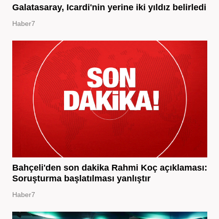
Galatasaray, Icardi'nin yerine iki yıldız belirledi
Haber7
Bahçeli'den son dakika Rahmi Koç açıklaması:
Soruşturma başlatılması yanlıştır
Haber7