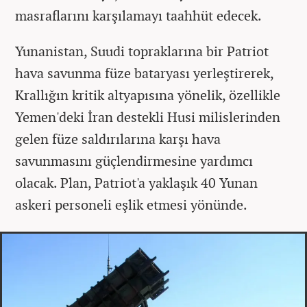
masraflarını karşılamayı taahhüt edecek.
Yunanistan, Suudi topraklarına bir Patriot
hava savunma füze bataryası yerleştirerek,
Krallığın kritik altyapısına yönelik, özellikle
Yemen'deki İran destekli Husi milislerinden
gelen füze saldırılarına karşı hava
savunmasını güçlendirmesine yardımcı
olacak. Plan, Patriot'a yaklaşık 40 Yunan
askeri personeli eşlik etmesi yönünde.