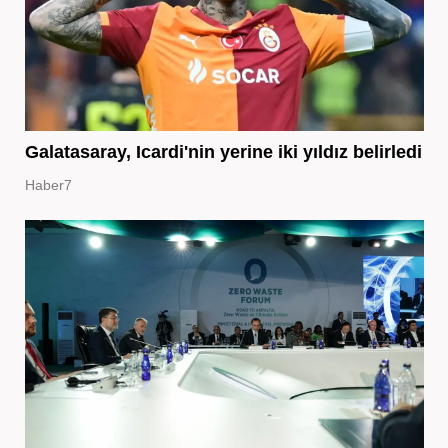
Galatasaray, Icardi'nin yerine iki yıldız belirledi
Haber7