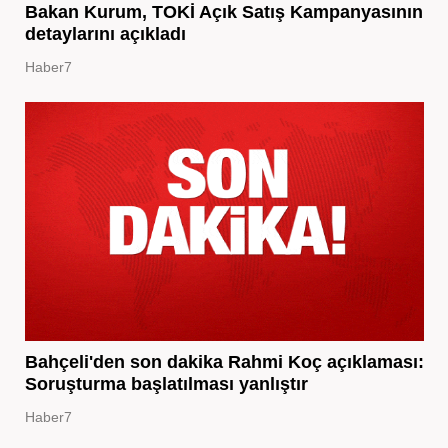
Bakan Kurum, TOKİ Açık Satış Kampanyasının
detaylarını açıkladı
Haber7
Bahçeli'den son dakika Rahmi Koç açıklaması:
Soruşturma başlatılması yanlıştır
Haber7