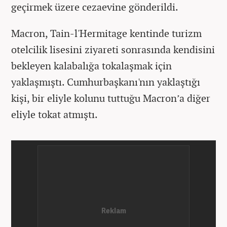
geçirmek üzere cezaevine gönderildi.
Macron, Tain-l'Hermitage kentinde turizm
otelcilik lisesini ziyareti sonrasında kendisini
bekleyen kalabalığa tokalaşmak için
yaklaşmıştı. Cumhurbaşkanı'nın yaklaştığı
kişi, bir eliyle kolunu tuttuğu Macron’a diğer
eliyle tokat atmıştı.