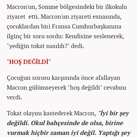
Macron'un, Somme bölgesindeki bir ilkokulu
ziyaret etti. Macron'un ziyareti esnasında,
çocuklardan biri Fransa Cumhurbaşkanına
ilginç bir soru sordu: Kendisine seslenerek,
"yediğin tokat nasıldı?" dedi.
"HOŞ DEĞİLDİ"
Çocuğun sorusu karşısında önce afallayan
Macron gülümseyerek "hoş değildi" cevabını
verdi.
Tokat olayını kastederek Macron,
"İyi bir şey
değildi. Okul bahçesinde de olsa, birine
vurmak hiçbir zaman iyi değil. Yaptığı şey