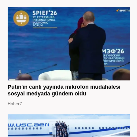
Putin'in canlı yayında mikrofon müdahalesi
sosyal medyada gündem oldu
Haber7