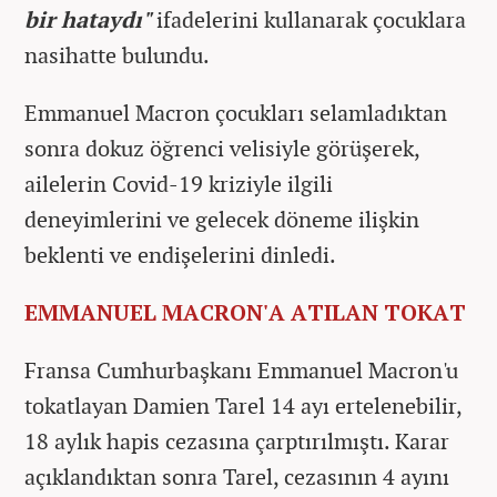
bir hataydı"
ifadelerini kullanarak çocuklara
nasihatte bulundu.
Emmanuel Macron çocukları selamladıktan
sonra dokuz öğrenci velisiyle görüşerek,
ailelerin Covid-19 kriziyle ilgili
deneyimlerini ve gelecek döneme ilişkin
beklenti ve endişelerini dinledi.
EMMANUEL MACRON'A ATILAN TOKAT
Fransa Cumhurbaşkanı Emmanuel Macron'u
tokatlayan Damien Tarel 14 ayı ertelenebilir,
18 aylık hapis cezasına çarptırılmıştı. Karar
açıklandıktan sonra Tarel, cezasının 4 ayını