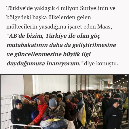
Türkiye’de yaklaşık 4 milyon Suriyelinin ve
bölgedeki başka ülkelerden gelen
mültecilerin yaşadığına işaret eden Maas,
"AB'de bizim, Türkiye ile olan göç
mutabakatının daha da geliştirilmesine
ve güncellenmesine büyük ilgi
duyduğumuza inanıyorum."
diye konuştu.