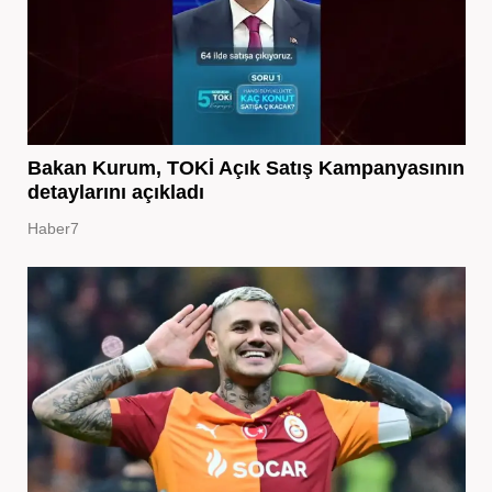
Bakan Kurum, TOKİ Açık Satış Kampanyasının
detaylarını açıkladı
Haber7