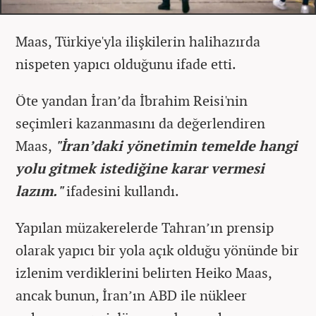
Maas, Türkiye'yla ilişkilerin halihazırda
nispeten yapıcı olduğunu ifade etti.
Öte yandan İran’da İbrahim Reisi'nin
seçimleri kazanmasını da değerlendiren
Maas,
"İran’daki yönetimin temelde hangi
yolu gitmek istediğine karar vermesi
lazım."
ifadesini kullandı.
Yapılan müzakerelerde Tahran’ın prensip
olarak yapıcı bir yola açık olduğu yönünde bir
izlenim verdiklerini belirten Heiko Maas,
ancak bunun, İran’ın ABD ile nükleer