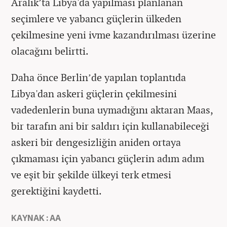
Aralık’ta Libya'da yapılması planlanan
seçimlere ve yabancı güçlerin ülkeden
çekilmesine yeni ivme kazandırılması üzerine
olacağını belirtti.
Daha önce Berlin’de yapılan toplantıda
Libya'dan askeri güçlerin çekilmesini
vadedenlerin buna uymadığını aktaran Maas,
bir tarafın ani bir saldırı için kullanabileceği
askeri bir dengesizliğin aniden ortaya
çıkmaması için yabancı güçlerin adım adım
ve eşit bir şekilde ülkeyi terk etmesi
gerektiğini kaydetti.​​​​​​​
KAYNAK : AA