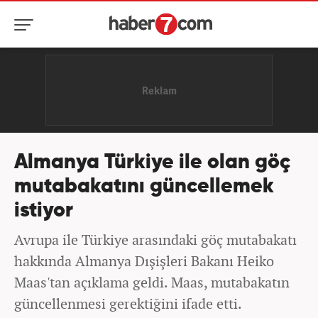
Almanya Türkiye ile olan göç
mutabakatını güncellemek
istiyor
Avrupa ile Türkiye arasındaki göç mutabakatı
hakkında Almanya Dışişleri Bakanı Heiko
Maas'tan açıklama geldi. Maas, mutabakatın
güncellenmesi gerektiğini ifade etti.