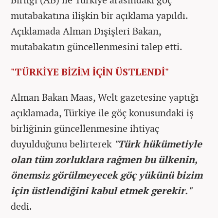
mutabakatına ilişkin bir açıklama yapıldı.
Açıklamada Alman Dışişleri Bakan,
mutabakatın güncellenmesini talep etti.
"TÜRKİYE BİZİM İÇİN ÜSTLENDİ"
Alman Bakan Maas, Welt gazetesine yaptığı
açıklamada, Türkiye ile göç konusundaki iş
birliğinin güncellenmesine ihtiyaç
duyulduğunu belirterek
"Türk hükümetiyle
olan tüm zorluklara rağmen bu ülkenin,
önemsiz görülmeyecek göç yükünü bizim
için üstlendiğini kabul etmek gerekir."
dedi.