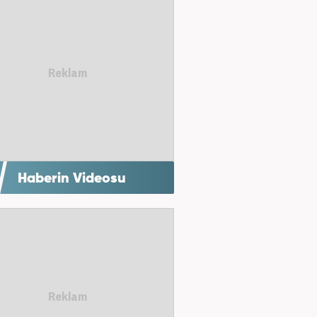
Haberin Videosu