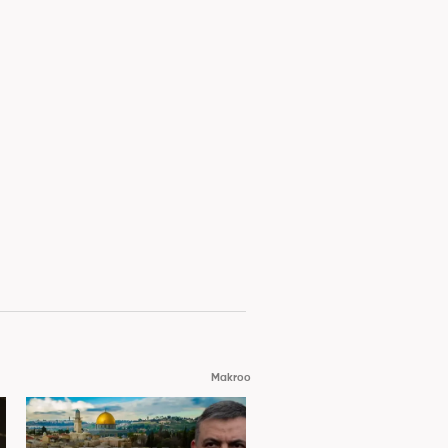
Makroo