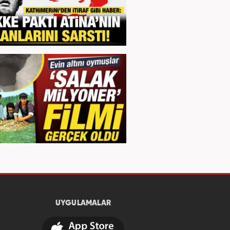
UYGULAMALAR