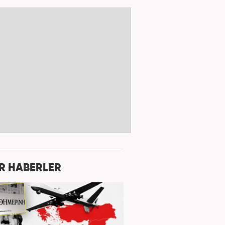
R HABERLER