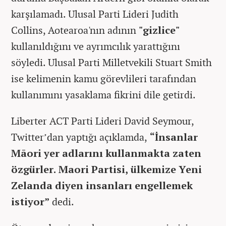
karşılamadı. Ulusal Parti Lideri Judith
Collins, Aotearoa'nın adının
"gizlice"
kullanıldığını ve ayrımcılık yarattığını
söyledi. Ulusal Parti Milletvekili Stuart Smith
ise kelimenin kamu görevlileri tarafından
kullanımını yasaklama fikrini dile getirdi.
Liberter ACT Parti Lideri David Seymour,
Twitter’dan yaptığı açıklamda,
“İnsanlar
Māori yer adlarını kullanmakta zaten
özgürler. Maori Partisi, ülkemize Yeni
Zelanda diyen insanları engellemek
istiyor”
dedi.