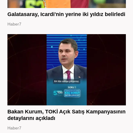
Galatasaray, Icardi'nin yerine iki yıldız belirledi
Haber7
Bakan Kurum, TOKİ Açık Satış Kampanyasının
detaylarını açıkladı
Haber7