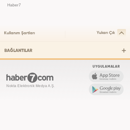
Haber7
Yukarı Çık
Kullanım Şartları
BAĞLANTILAR
UYGULAMALAR
Nokta Elektronik Medya A.Ş.