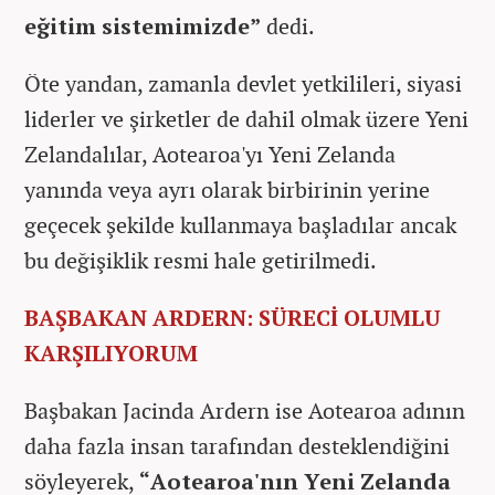
eğitim sistemimizde”
dedi.
Öte yandan, zamanla devlet yetkilileri, siyasi
liderler ve şirketler de dahil olmak üzere Yeni
Zelandalılar, Aotearoa'yı Yeni Zelanda
yanında veya ayrı olarak birbirinin yerine
geçecek şekilde kullanmaya başladılar ancak
bu değişiklik resmi hale getirilmedi.
BAŞBAKAN ARDERN: SÜRECİ OLUMLU
KARŞILIYORUM
Başbakan Jacinda Ardern ise Aotearoa adının
daha fazla insan tarafından desteklendiğini
söyleyerek,
“Aotearoa'nın Yeni Zelanda