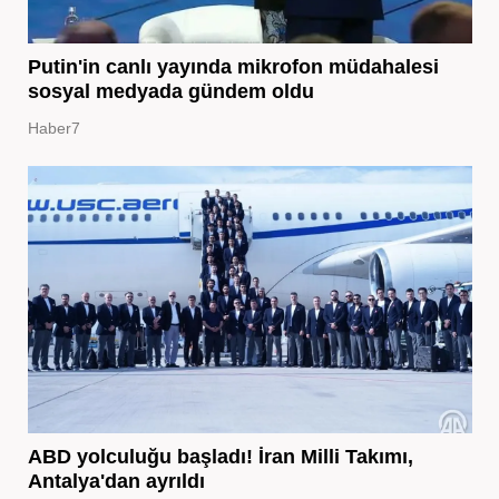
Putin'in canlı yayında mikrofon müdahalesi
sosyal medyada gündem oldu
Haber7
ABD yolculuğu başladı! İran Milli Takımı,
Antalya'dan ayrıldı