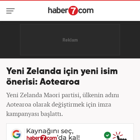
Yeni Zelanda için yeni isim
önerisi: Aotearoa
Yeni Zelanda Maori partisi, ülkenin adını
Aotearoa olarak değiştirmek için imza
kampanyası başlattı.