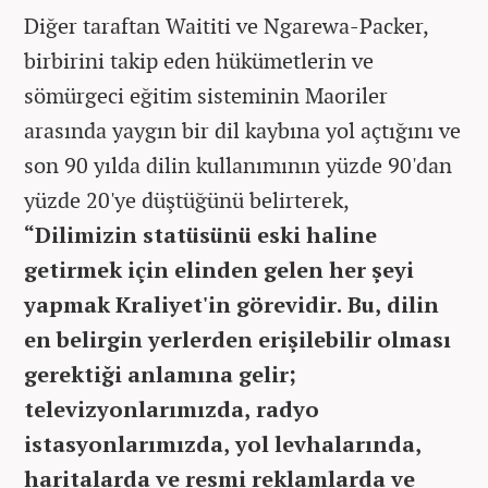
Diğer taraftan Waititi ve Ngarewa-Packer,
birbirini takip eden hükümetlerin ve
sömürgeci eğitim sisteminin Maoriler
arasında yaygın bir dil kaybına yol açtığını ve
son 90 yılda dilin kullanımının yüzde 90'dan
yüzde 20'ye düştüğünü belirterek,
“Dilimizin statüsünü eski haline
getirmek için elinden gelen her şeyi
yapmak Kraliyet'in görevidir. Bu, dilin
en belirgin yerlerden erişilebilir olması
gerektiği anlamına gelir;
televizyonlarımızda, radyo
istasyonlarımızda, yol levhalarında,
haritalarda ve resmi reklamlarda ve