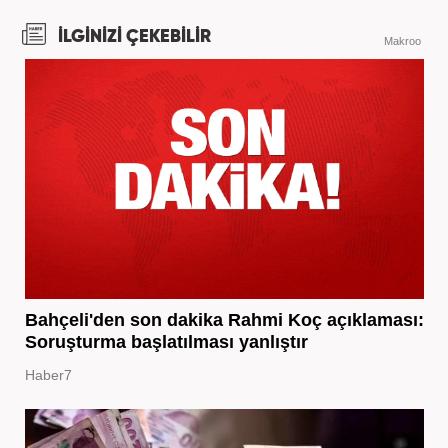
İLGİNİZİ ÇEKEBİLİR
Makroo
Bahçeli'den son dakika Rahmi Koç açıklaması:
Soruşturma başlatılması yanlıştır
Haber7