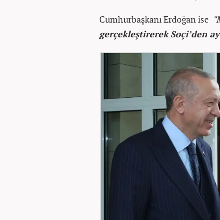
Cumhurbaşkanı Erdoğan ise
"
gerçekleştirerek Soçi’den ay