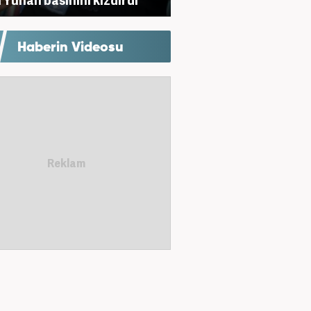
Haberin Videosu