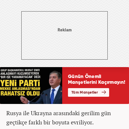
Rusya ile Ukrayna arasındaki gerilim gün
geçtikçe farklı bir boyuta evriliyor.