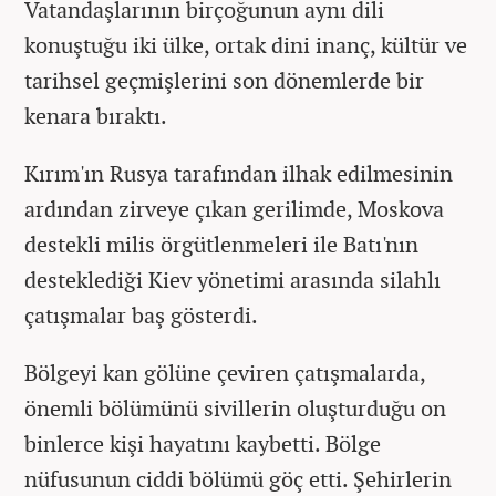
Vatandaşlarının birçoğunun aynı dili
konuştuğu iki ülke, ortak dini inanç, kültür ve
tarihsel geçmişlerini son dönemlerde bir
kenara bıraktı.
Kırım'ın Rusya tarafından ilhak edilmesinin
ardından zirveye çıkan gerilimde, Moskova
destekli milis örgütlenmeleri ile Batı'nın
desteklediği Kiev yönetimi arasında silahlı
çatışmalar baş gösterdi.
Bölgeyi kan gölüne çeviren çatışmalarda,
önemli bölümünü sivillerin oluşturduğu on
binlerce kişi hayatını kaybetti. Bölge
nüfusunun ciddi bölümü göç etti. Şehirlerin