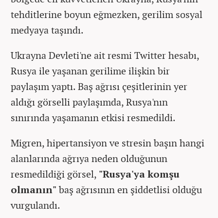
tehditlerine boyun eğmezken, gerilim sosyal
medyaya taşındı.
Ukrayna Devleti'ne ait resmi Twitter hesabı,
Rusya ile yaşanan gerilime ilişkin bir
paylaşım yaptı. Baş ağrısı çeşitlerinin yer
aldığı görselli paylaşımda, Rusya'nın
sınırında yaşamanın etkisi resmedildi.
Migren, hipertansiyon ve stresin başın hangi
alanlarında ağrıya neden olduğunun
resmedildiği görsel,
"Rusya'ya komşu
olmanın"
baş ağrısının en şiddetlisi olduğu
vurgulandı.