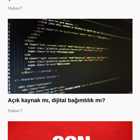
Haber7
Açık kaynak mı, dijital bağımlılık mı?
Haber7