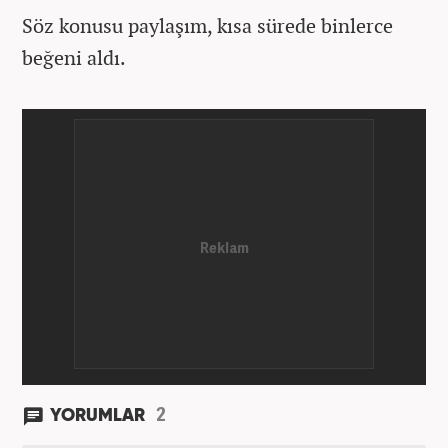
Söz konusu paylaşım, kısa sürede binlerce
beğeni aldı.
2
YORUMLAR