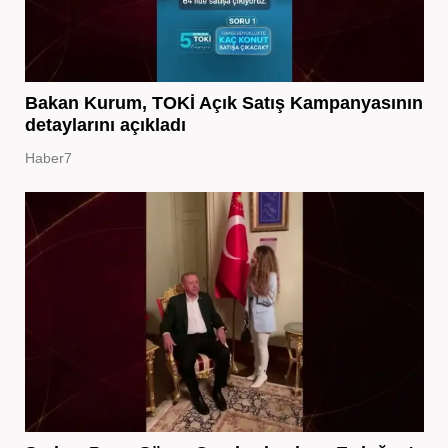
Bakan Kurum, TOKİ Açık Satış Kampanyasının
detaylarını açıkladı
Haber7