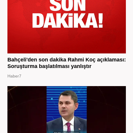
Bahçeli'den son dakika Rahmi Koç açıklaması:
Soruşturma başlatılması yanlıştır
Haber7