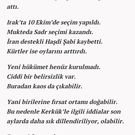
attı.
Irak’ta 10 Ekim’de seçim yapıldı.
Mukteda Sadr seçimi kazandı.
İran destekli Haşdi Şabi kaybetti.
Kürtler ise oylarını arttırdı.
Yeni hükümet henüz kurulmadı.
Ciddi bir belirsizlik var.
Buradan kaos da çıkabilir.
Yani birilerine fırsat ortamı doğabilir.
Bu nedenle Kerkük’le ilgili iddialar son
aylarda daha sık dillendiriliyor, olabilir.