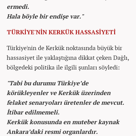
ermedi.
Hala böyle bir endişe var."
TÜRKİYE'NİN KERKÜK HASSASİYETİ
Türkiye'nin de Kerkük noktasında büyük bir
hassasiyet ile yaklaştığına dikkat çeken Dağlı,
bölgedeki politika ile ilgili şunları söyledi:
"Tabi bu durumu Türkiye’de
körükleyenler ve Kerkük üzerinden
felaket senaryoları üretenler de mevcut.
İtibar edilmemeli.
Kerkük konusunda en muteber kaynak
Ankara’daki resmi organlardır.