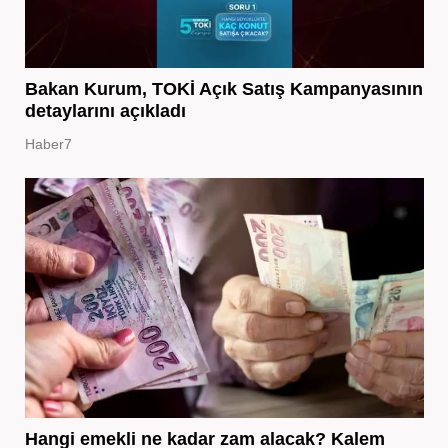
Bakan Kurum, TOKİ Açık Satış Kampanyasının
detaylarını açıkladı
Haber7
Hangi emekli ne kadar zam alacak? Kalem