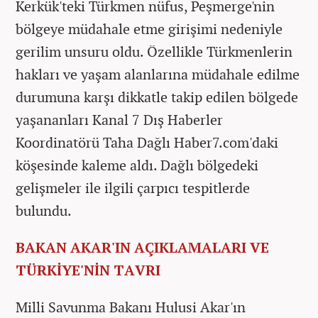
Kerkük'teki Türkmen nüfus, Peşmerge'nin
bölgeye müdahale etme girişimi nedeniyle
gerilim unsuru oldu. Özellikle Türkmenlerin
hakları ve yaşam alanlarına müdahale edilme
durumuna karşı dikkatle takip edilen bölgede
yaşananları Kanal 7 Dış Haberler
Koordinatörü Taha Dağlı Haber7.com'daki
köşesinde kaleme aldı. Dağlı bölgedeki
gelişmeler ile ilgili çarpıcı tespitlerde
bulundu.
BAKAN AKAR'IN AÇIKLAMALARI VE
TÜRKİYE'NİN TAVRI
Milli Savunma Bakanı Hulusi Akar'ın