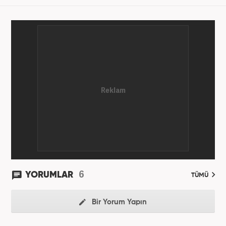
6
YORUMLAR
TÜMÜ
Bir Yorum Yapın