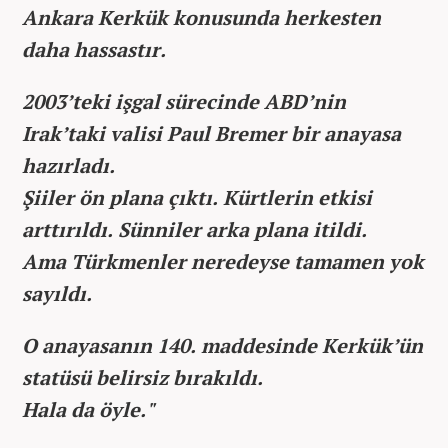
Ankara Kerkük konusunda herkesten
daha hassastır.
2003’teki işgal sürecinde ABD’nin
Irak’taki valisi Paul Bremer bir anayasa
hazırladı.
Şiiler ön plana çıktı. Kürtlerin etkisi
arttırıldı. Sünniler arka plana itildi.
Ama Türkmenler neredeyse tamamen yok
sayıldı.
O anayasanın 140. maddesinde Kerkük’ün
statüsü belirsiz bırakıldı.
Hala da öyle."