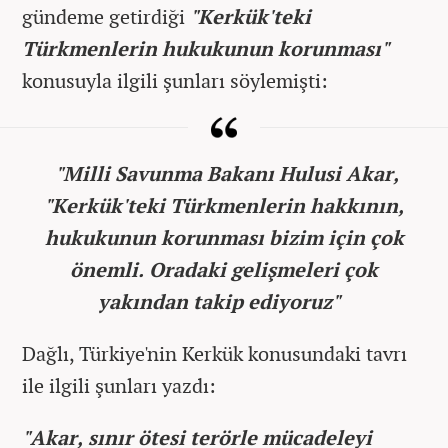
gündeme getirdiği
"Kerkük'teki
Türkmenlerin hukukunun korunması"
konusuyla ilgili şunları söylemişti:
"Milli Savunma Bakanı Hulusi Akar,
"Kerkük'teki Türkmenlerin hakkının,
hukukunun korunması bizim için çok
önemli. Oradaki gelişmeleri çok
yakından takip ediyoruz"
Dağlı, Türkiye'nin Kerkük konusundaki tavrı
ile ilgili şunları yazdı:
"Akar, sınır ötesi terörle mücadeleyi