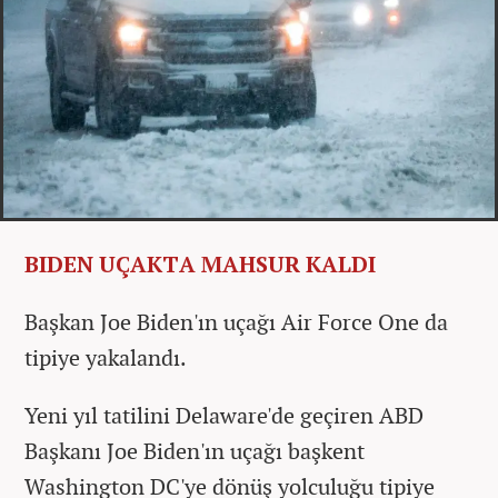
BIDEN UÇAKTA MAHSUR KALDI
Başkan Joe Biden'ın uçağı Air Force One da
tipiye yakalandı.
Yeni yıl tatilini Delaware'de geçiren ABD
Başkanı Joe Biden'ın uçağı başkent
Washington DC'ye dönüş yolculuğu tipiye