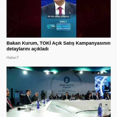
Bakan Kurum, TOKİ Açık Satış Kampanyasının
detaylarını açıkladı
Haber7