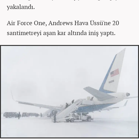
yakalandı.
Air Force One, Andrews Hava Üssü'ne 20
santimetreyi aşan kar altında iniş yaptı.