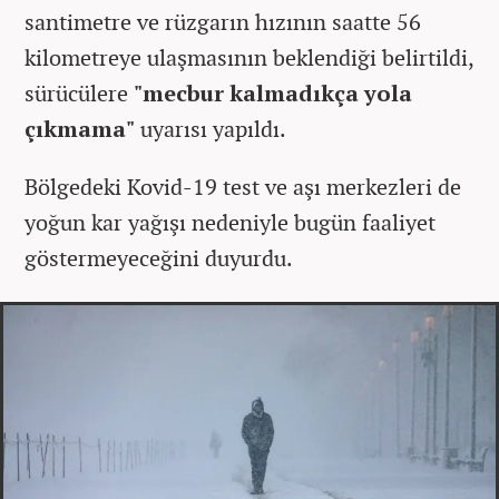
santimetre ve rüzgarın hızının saatte 56
kilometreye ulaşmasının beklendiği belirtildi,
sürücülere
"mecbur kalmadıkça yola
çıkmama"
uyarısı yapıldı.
Bölgedeki Kovid-19 test ve aşı merkezleri de
yoğun kar yağışı nedeniyle bugün faaliyet
göstermeyeceğini duyurdu.