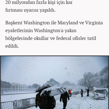
20 milyondan fazla kişi için kar
fırtınası uyarısı yapıldı.
Başkent Washington ile Maryland ve Virginia
eyaletlerinin Washington'a yakın
bölgelerinde okullar ve federal ofisler tatil
edildi.