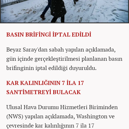
BASIN BRİFİNGİ İPTAL EDİLDİ
Beyaz Saray'dan sabah yapılan açıklamada,
gün içinde gerçekleştirilmesi planlanan basın
brifinginin iptal edildiği duyuruldu.
KAR KALINLIĞININ 7 İLA 17
SANTİMETREYİ BULACAK
Ulusal Hava Durumu Hizmetleri Biriminden
(NWS) yapılan açıklamada, Washington ve
çevresinde kar kalınlığının 7 ila 17