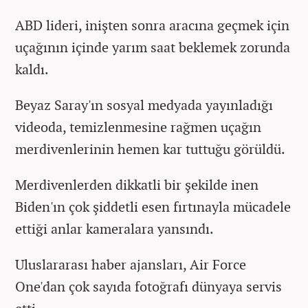
ABD lideri, inişten sonra aracına geçmek için
uçağının içinde yarım saat beklemek zorunda
kaldı.
Beyaz Saray'ın sosyal medyada yayınladığı
videoda, temizlenmesine rağmen uçağın
merdivenlerinin hemen kar tuttuğu görüldü.
Merdivenlerden dikkatli bir şekilde inen
Biden'ın çok şiddetli esen fırtınayla mücadele
ettiği anlar kameralara yansındı.
Uluslararası haber ajansları, Air Force
One'dan çok sayıda fotoğrafı dünyaya servis