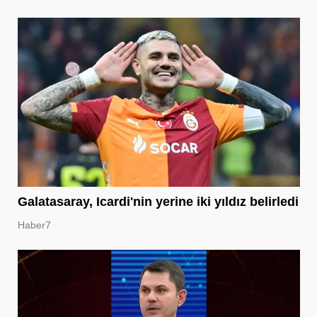
Galatasaray, Icardi'nin yerine iki yıldız belirledi
Haber7