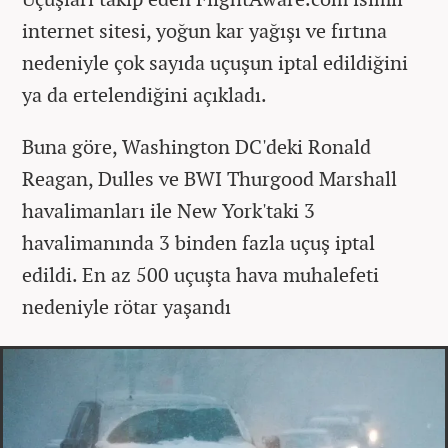
internet sitesi, yoğun kar yağışı ve fırtına
nedeniyle çok sayıda uçuşun iptal edildiğini
ya da ertelendiğini açıkladı.
Buna göre, Washington DC'deki Ronald
Reagan, Dulles ve BWI Thurgood Marshall
havalimanları ile New York'taki 3
havalimanında 3 binden fazla uçuş iptal
edildi. En az 500 uçuşta hava muhalefeti
nedeniyle rötar yaşandı