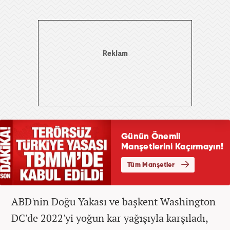
ABD'nin Doğu Yakası ve başkent Washington
DC'de 2022'yi yoğun kar yağışıyla karşıladı,