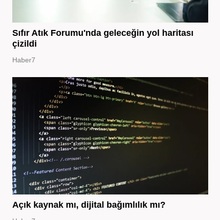
Sıfır Atık Forumu'nda geleceğin yol haritası
çizildi
Haber7
Açık kaynak mı, dijital bağımlılık mı?