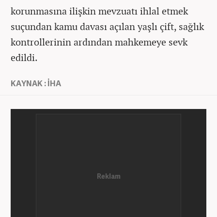
korunmasına ilişkin mevzuatı ihlal etmek
suçundan kamu davası açılan yaşlı çift, sağlık
kontrollerinin ardından mahkemeye sevk
edildi.
KAYNAK : İHA