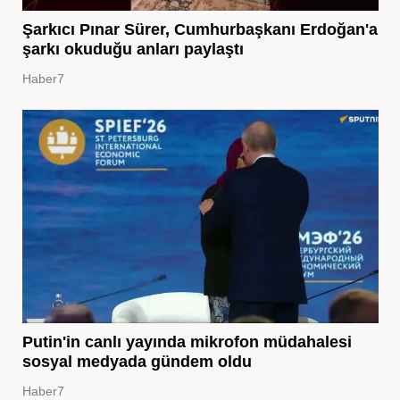
Şarkıcı Pınar Sürer, Cumhurbaşkanı Erdoğan'a
şarkı okuduğu anları paylaştı
Haber7
Putin'in canlı yayında mikrofon müdahalesi
sosyal medyada gündem oldu
Haber7