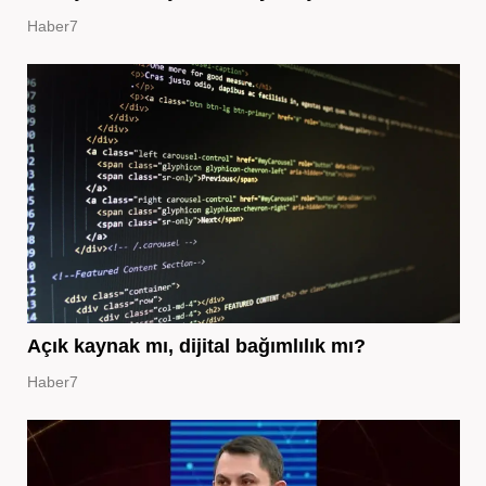
Haber7
Açık kaynak mı, dijital bağımlılık mı?
Haber7