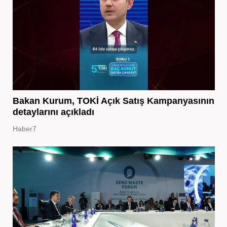
Bakan Kurum, TOKİ Açık Satış Kampanyasının
detaylarını açıkladı
Haber7