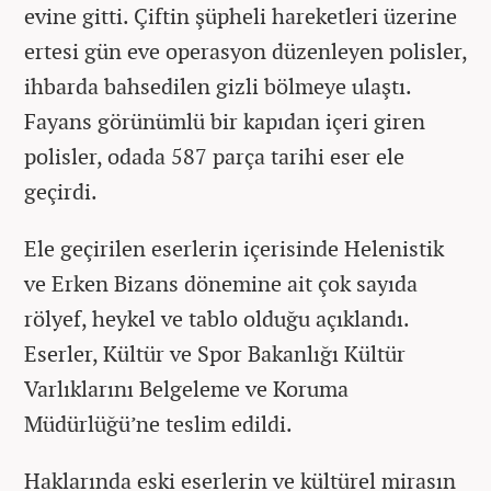
evine gitti. Çiftin şüpheli hareketleri üzerine
ertesi gün eve operasyon düzenleyen polisler,
ihbarda bahsedilen gizli bölmeye ulaştı.
Fayans görünümlü bir kapıdan içeri giren
polisler, odada 587 parça tarihi eser ele
geçirdi.
Ele geçirilen eserlerin içerisinde Helenistik
ve Erken Bizans dönemine ait çok sayıda
rölyef, heykel ve tablo olduğu açıklandı.
Eserler, Kültür ve Spor Bakanlığı Kültür
Varlıklarını Belgeleme ve Koruma
Müdürlüğü’ne teslim edildi.
Haklarında eski eserlerin ve kültürel mirasın