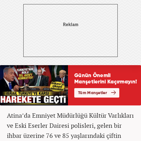
Atina’da Emniyet Müdürlüğü Kültür Varlıkları
ve Eski Eserler Dairesi polisleri, gelen bir
ihbar üzerine 76 ve 85 yaşlarındaki çiftin