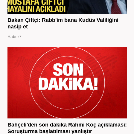
Bakan Çiftçi: Rabb'im bana Kudüs Valiliğini
nasip et
Haber7
Bahçeli'den son dakika Rahmi Koç açıklaması:
Soruşturma başlatılması yanlıştır